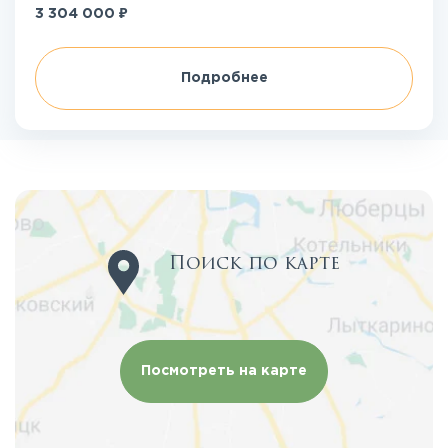
₽
3 304 000
Подробнее
Поиск по карте
Посмотреть на карте