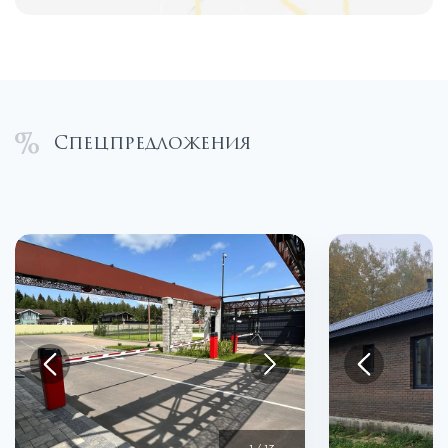
Спецпредложения