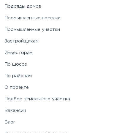
Подряды домов
Промышленные поселки
Промышленные участки
Застройщикам
Инвесторам
По шоссе
По районам
О проекте
Подбор земельного участка
Вакансии
Блог