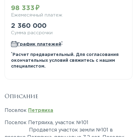
98 333
Ежемесячный платеж
2 360 000
Сумма рассрочки
*
График платежей
*
Расчет предварительный. Для согласования
окончательных условий свяжитесь с нашим
специалистом.
Описание
Поселок
Петряиха
Поселок Петряиха, участок №101
Продается участок земли №101 в