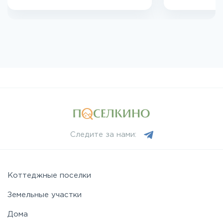
Следите за нами:
Коттеджные поселки
Земельные участки
Дома