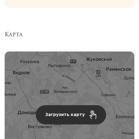
Карта
Загрузить карту