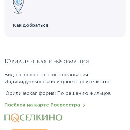
Как добраться
Юридическая информация
Вид разрешенного использования:
Индивидуальное жилищное строительство
Юридическая форма: По решению жильцов
Посёлок на карте Росреестра