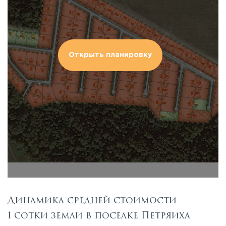
Открыть планировку
Динамика средней стоимости
1 сотки земли в поселке Петряиха