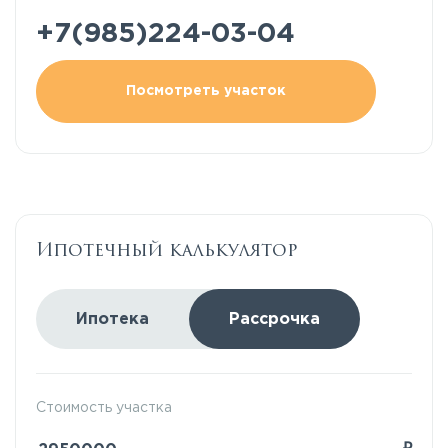
+7(985)224-03-04
Посмотреть участок
Ипотечный калькулятор
Ипотека
Рассрочка
Стоимость участка