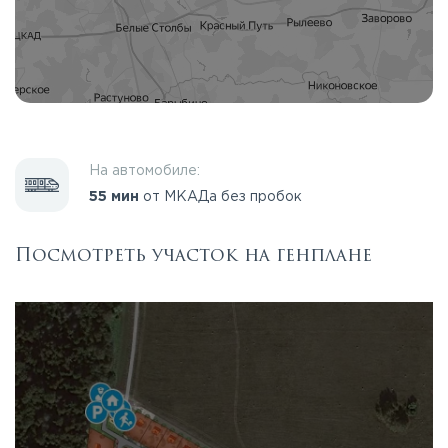
На автомобиле:
55 мин
от МКАДа без пробок
Посмотреть участок на генплане