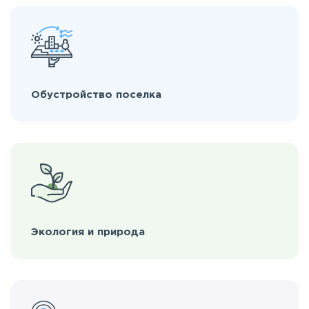
Обустройство поселка
Экология и природа