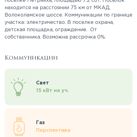
поселке Петряиха, площадью 7.2 сот. Поселок
находится на расстоянии 75 км от МКАД,
Волоколамское шоссе. Коммуникации по границе
участка: электричество. В поселке охрана,
детская площадка, ограждение. От
собственника. Возможна рассрочка 0%.
Коммуникации
Свет
15 кВт на уч.
Газ
Перспектива