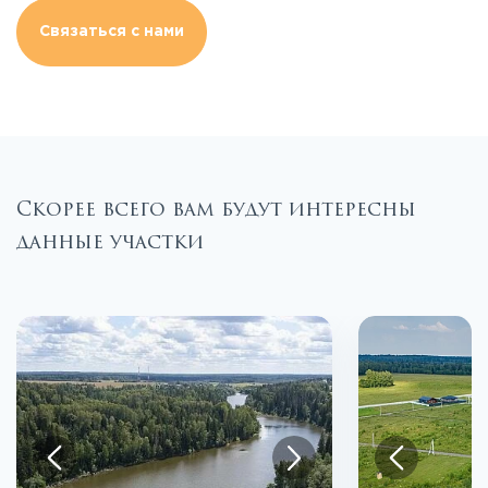
Связаться с нами
Скорее всего вам будут интересны
данные участки