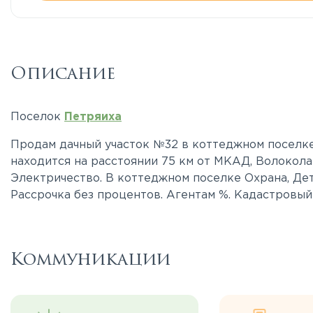
Описание
Поселок
Петряиха
Продам дачный участок №32 в коттеджном поселке
находится на расстоянии 75 км от МКАД, Волокола
Электричество. В коттеджном поселке Охрана, Де
Рассрочка без процентов. Агентам %. Кадастровый 
Коммуникации