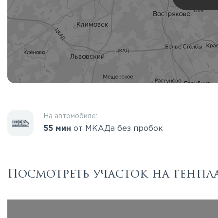
На автомобиле:
55 мин
от МКАДа без пробок
Посмотреть участок на генпл