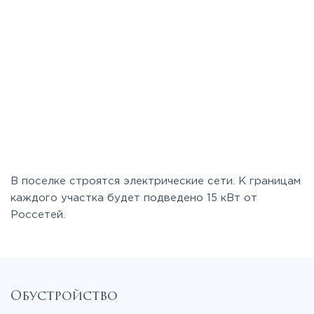
В поселке строятся электрические сети. К границам
каждого участка будет подведено 15 кВт от
Россетей.
Обустройство