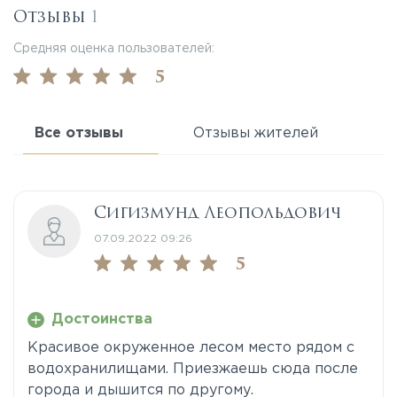
Отзывы
1
Средняя оценка пользователей:
5
Все отзывы
Отзывы жителей
Сигизмунд Леопольдович
07.09.2022 09:26
5
Достоинства
Красивое окруженное лесом место рядом с
водохранилищами. Приезжаешь сюда после
города и дышится по другому.