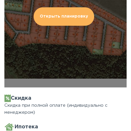
Открыть планировку
Скидка
Скидка при полной оплате (индивидуально с
менеджером)
Ипотека