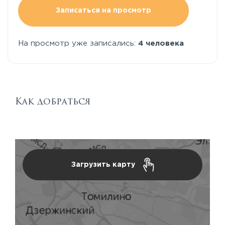
Записаться на просмотр
На просмотр уже записались:
4 человека
Как добраться
Загрузить карту