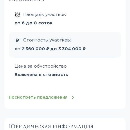
Площадь участков:
от 6 до 8 соток
Стоимость участков:
₽
₽
от
до
2 360 000
3 304 000
Цена за обустройство:
Включена в стоимость
Посмотреть предложения
Юридическая информация