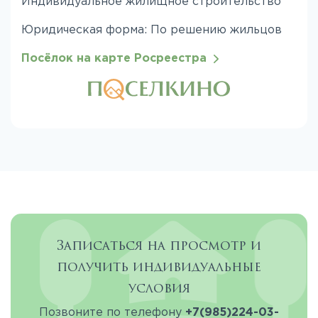
Индивидуальное жилищное строительство
Юридическая форма: По решению жильцов
Посёлок на карте Росреестра
Записаться на просмотр и
получить индивидуальные
условия
Позвоните по телефону
+7(985)224-03-