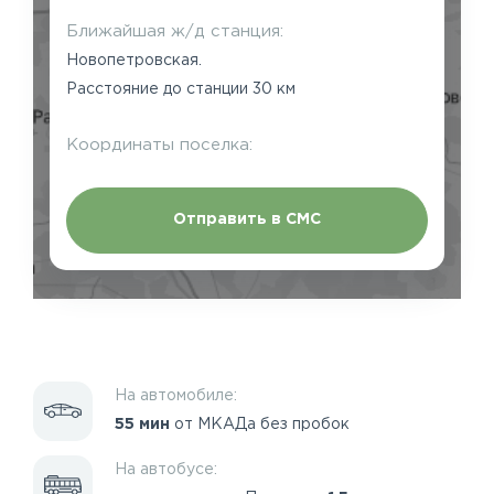
Ближайшая ж/д станция:
Новопетровская.
Расстояние до станции 30 км
Координаты поселка:
Отправить в СМС
На автомобиле:
55 мин
от МКАДа без пробок
На автобусе: