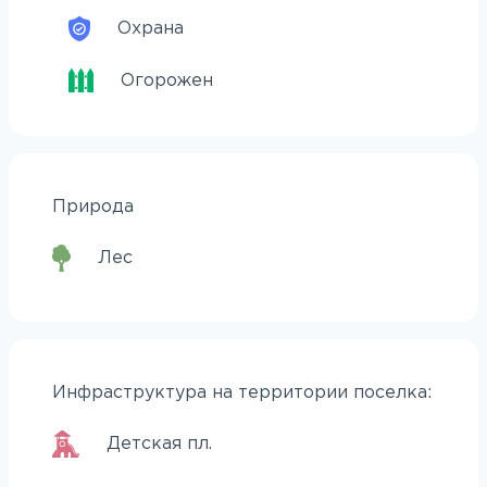
Охрана
Огорожен
Природа
Лес
Инфраструктура на территории поселка:
Детская пл.