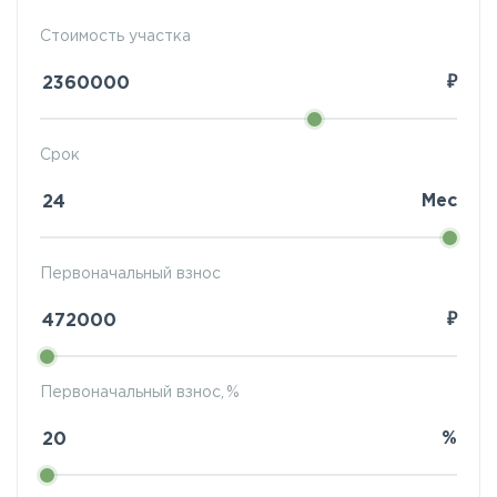
Стоимость участка
₽
Срок
Мес
Первоначальный взнос
₽
Первоначальный взнос, %
%