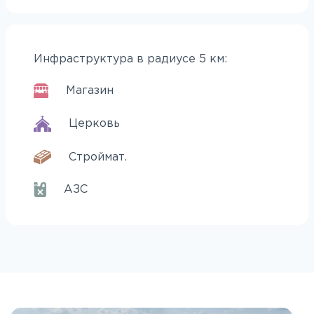
Инфраструктура в радиусе 5 км:
Магазин
Церковь
Строймат.
АЗС