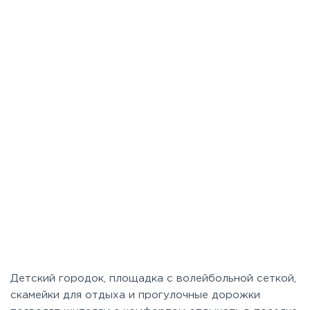
Детский городок, площадка с волейбольной сеткой,
скамейки для отдыха и прогулочные дорожки