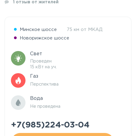
1
отзыв от жителей
Минское шоссе
75 км от МКАД
Новорижское шоссе
Свет
Проведен
15 кВт на уч.
Газ
Перспектива
Вода
Не проведена
+7(985)224-03-04