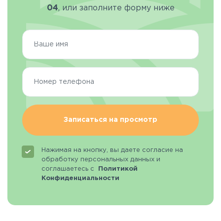
04
, или заполните форму ниже
Записаться на просмотр
Нажимая на кнопку, вы даете согласие на
обработку персональных данных и
соглашаетесь с
Политикой
Конфиденциальности