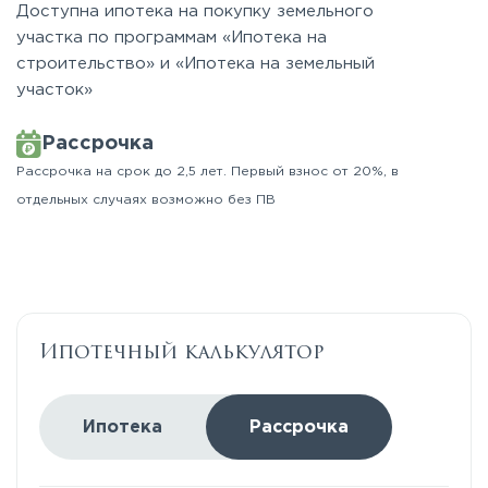
Доступна ипотека на покупку земельного
участка по программам «Ипотека на
строительство» и «Ипотека на земельный
участок»
Рассрочка
Рассрочка на срок до 2,5 лет. Первый взнос от 20%, в
отдельных случаях возможно без ПВ
Ипотечный калькулятор
Ипотека
Рассрочка