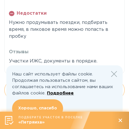
Недостатки
Нужно продумывать поездки, подбирать
время, в пиковое время можно попасть в
пробку
Отзывы
Участки ИЖС, документы в порядке.
Наш сайт использует файлы cookie.
Продолжая пользоваться сайтом, вы
соглашаетесь на использование нами ваших
Все отзывы
файлов cookie.
Подробнее
Хорошо, спасибо
Оставить отзыв
ПОДБЕРИТЕ УЧАСТОК В ПОСЕЛКЕ
«Петряиха»