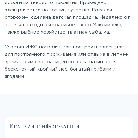
дороги из твердого покрытия. Проведено
электричество по границе участка. Посёлок
огорожен, сделана детская площадка. Недалеко от
посёлка находится красивое озеро Максимовка,
также рыбное хозяйство, платная рыбалка.
Участки ИЖС позволят вам построить здесь дом
для постоянного проживания или отдыха в летнее
время. Прямо за границей поселка начинается
бесконечный хвойный лес, богатый грибами и
ягодами.
Краткая информация