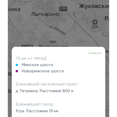
Свернуть
75 км от МКАД
Минское шоссе
Новорижское шоссе
Ближайший населенный пункт:
д. Петряиха. Расстояние 800 м
Ближайший город:
Руза. Расстояние 19 км