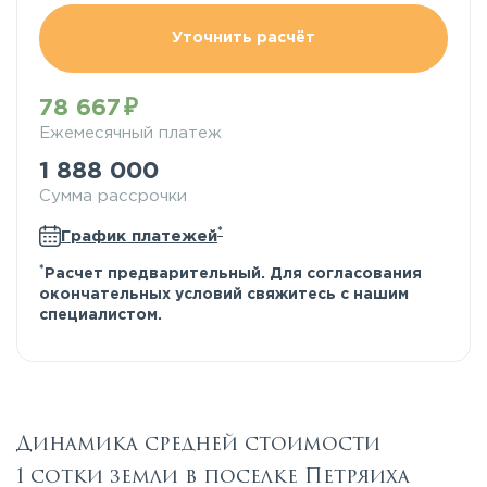
Уточнить расчёт
78 667
Ежемесячный платеж
1 888 000
Сумма рассрочки
*
График платежей
*
Расчет предварительный. Для согласования
окончательных условий свяжитесь с нашим
специалистом.
Динамика средней стоимости
1 сотки земли в поселке Петряиха