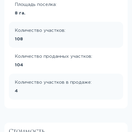
Площадь поселка:
8 га.
Количество участков:
108
Количество проданных участков:
104
Количество участков в продаже:
4
Стоимость