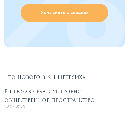
Хочу знать о скидках
Что нового в КП Петряиха
В поселке благоустроено
общественное пространство
22.05.2025