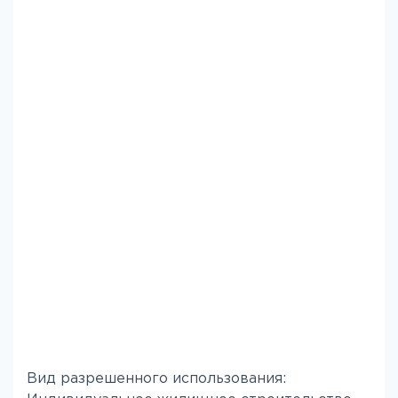
Вид разрешенного использования: