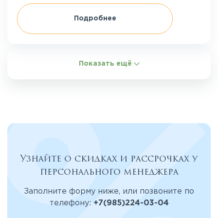
Подробнее
Показать ещё
Узнайте о скидках и рассрочках у
персонального менеджера
Заполните форму ниже, или позвоните по
телефону:
+7(985)224-03-04