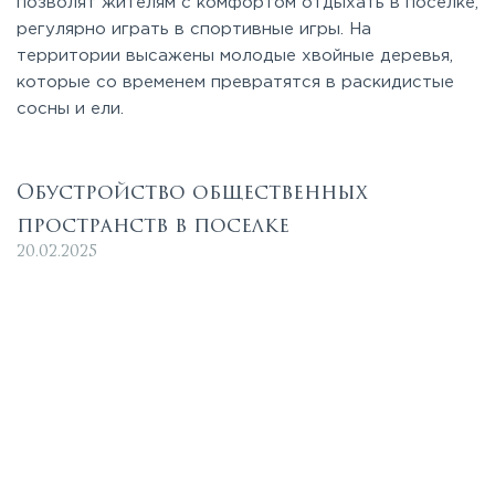
позволят жителям с комфортом отдыхать в поселке,
регулярно играть в спортивные игры. На
территории высажены молодые хвойные деревья,
которые со временем превратятся в раскидистые
сосны и ели.
Обустройство общественных
пространств в поселке
20.02.2025