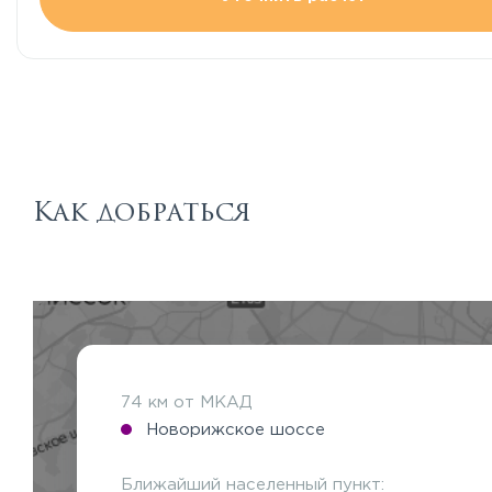
Как добраться
74 км от МКАД
Новорижское шоссе
Ближайший населенный пункт: