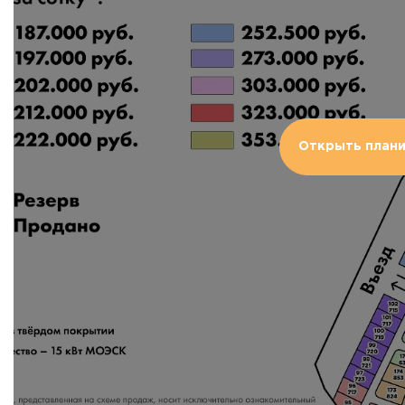
Открыть план