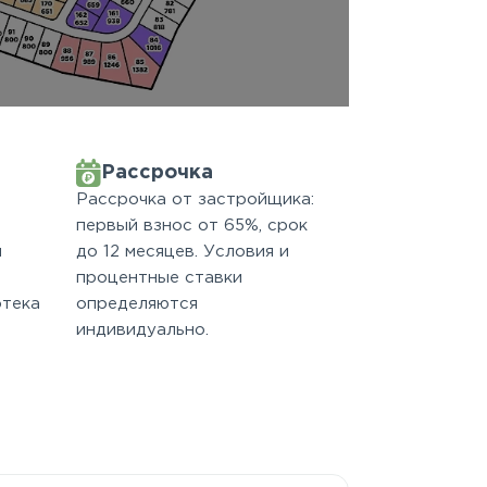
Рассрочка
Рассрочка от застройщика:
первый взнос от 65%, срок
м
до 12 месяцев. Условия и
процентные ставки
отека
определяются
индивидуально.