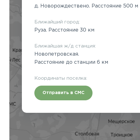
д. Новорождествено. Расстояние 500 м
Ближайший город:
Руза. Расстояние 30 км
Ближайшая ж/д станция:
Новопетровская.
Расстояние до станции 6 км
Координаты поселка:
Отправить в СМС