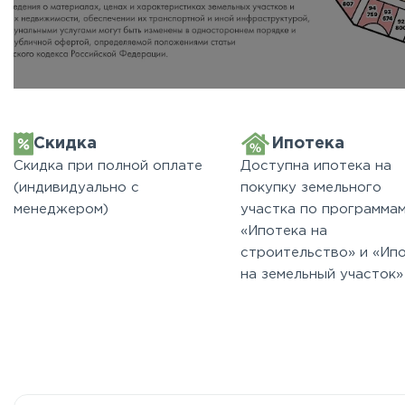
Скидка
Ипотека
Скидка при полной оплате
Доступна ипотека на
(индивидуально с
покупку земельного
менеджером)
участка по программа
«Ипотека на
строительство» и «Ип
на земельный участок»