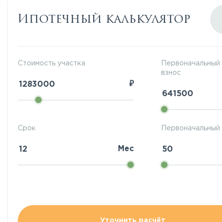
Ипотечный калькулятор
Стоимость участка
Первоначальный
взнос
₽
Срок
Первоначальный 
Мес
Уточнить расчёт