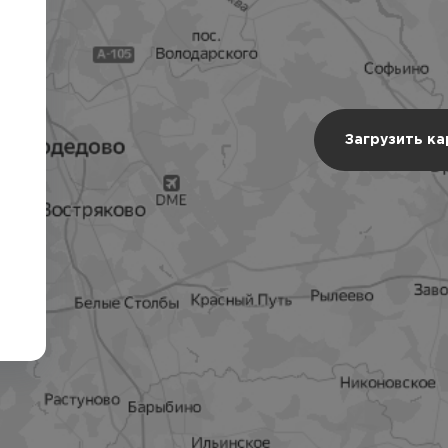
Загрузить к