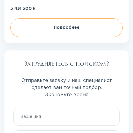
₽
5 431 500
Подробнее
Затрудняетесь с поиском?
Отправьте заявку и наш специалист
сделает вам точный подбор.
Экономьте время