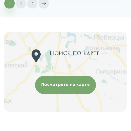
1
2
3
Поиск по карте
Посмотреть на карте