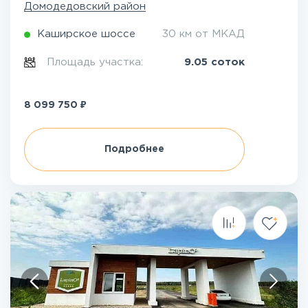
Домодедовский район
Каширское шоссе
30 км от МКАД
Площадь участка:
9.05 соток
₽
8 099 750
Подробнее