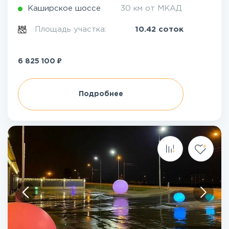
Каширское шоссе
30 км от МКАД
Площадь участка:
10.42 соток
₽
6 825 100
Подробнее