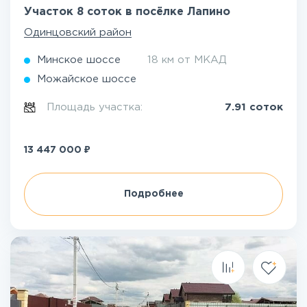
Участок 8 соток в посёлке Лапино
Одинцовский район
Минское шоссе
18 км от МКАД
Можайское шоссе
Площадь участка:
7.91 соток
₽
13 447 000
Подробнее