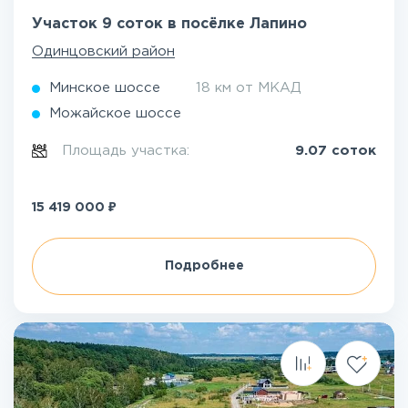
Участок 9 соток в посёлке Лапино
Одинцовский район
Минское шоссе
18 км от МКАД
Можайское шоссе
Площадь участка:
9.07 соток
₽
15 419 000
Подробнее