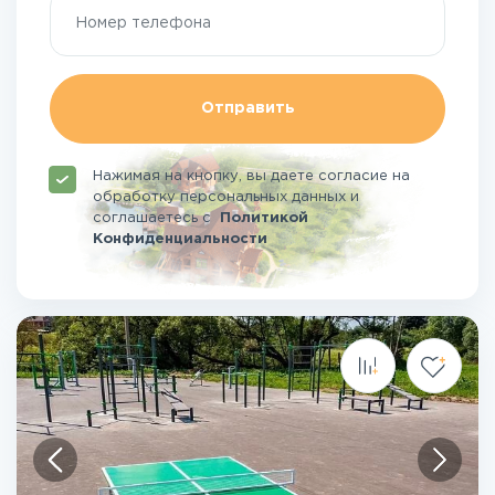
Отправить
Нажимая на кнопку, вы даете согласие на
обработку персональных данных и
соглашаетесь
с
Политикой
Конфиденциальности