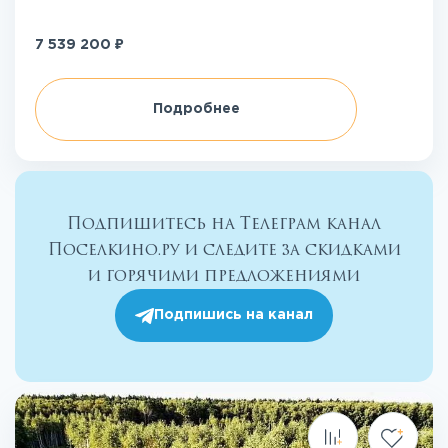
₽
7 539 200
Подробнее
Подпишитесь на Телеграм канал
Поселкино.ру и следите за скидками
и горячими предложениями
Подпишись на канал