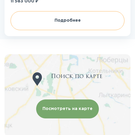
₽
11 583 000
Подробнее
Поиск по карте
Посмотреть на карте