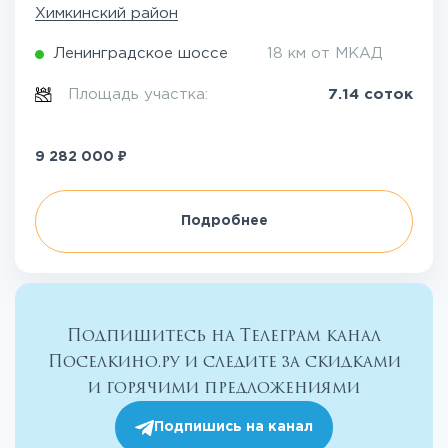
Химкинский район
Ленинградское шоссе
18 км от МКАД
Площадь участка:
7.14 соток
₽
9 282 000
Подробнее
Подпишитесь на Телеграм канал
Поселкино.ру и следите за скидками
и горячими предложениями
Подпишись на канал