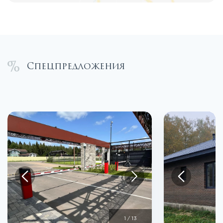
Спецпредложения
1
/
13