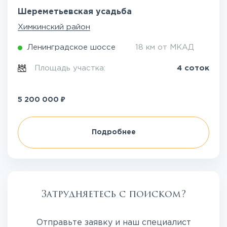
Шереметьевская усадьба
Химкинский район
Ленинградское шоссе
18 км от МКАД
Площадь участка:
4 соток
₽
5 200 000
Подробнее
Затрудняетесь с поиском?
Отправьте заявку и наш специалист