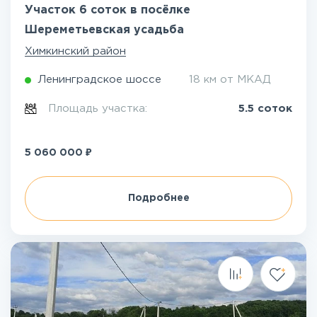
Участок 6 соток в посёлке
Шереметьевская усадьба
Химкинский район
Ленинградское шоссе
18 км от МКАД
Площадь участка:
5.5 соток
₽
5 060 000
Подробнее