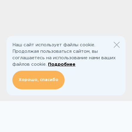
Наш сайт использует файлы cookie.
Продолжая пользоваться сайтом, вы
соглашаетесь на использование нами ваших
файлов cookie.
Подробнее
Хорошо, спасибо