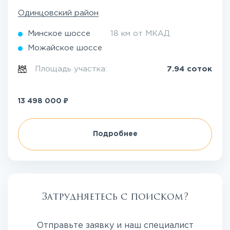
Одинцовский район
Минское шоссе
18 км от МКАД
Можайское шоссе
Площадь участка:
7.94 соток
₽
13 498 000
Подробнее
Затрудняетесь с поиском?
Отправьте заявку и наш специалист