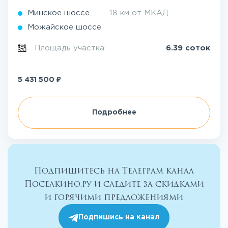
Минское шоссе
18 км от МКАД
Можайское шоссе
Площадь участка:
6.39 соток
₽
5 431 500
Подробнее
Подпишитесь на Телеграм канал
Поселкино.ру и следите за скидками
и горячими предложениями
Подпишись на канал