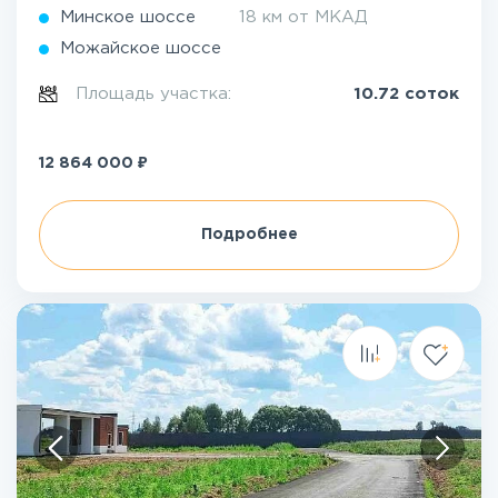
Минское шоссе
18 км от МКАД
Можайское шоссе
Площадь участка:
10.72 соток
₽
12 864 000
Подробнее