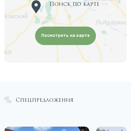
Поиск по карте
Посмотреть на карте
Спецпредложения