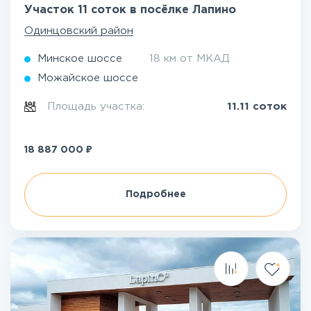
Участок 11 соток в посёлке Лапино
Одинцовский район
Минское шоссе
18 км от МКАД
Можайское шоссе
Площадь участка:
11.11 соток
₽
18 887 000
Подробнее