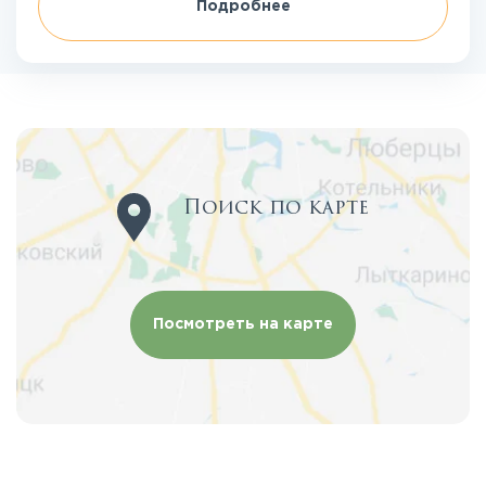
Подробнее
Поиск по карте
Посмотреть на карте