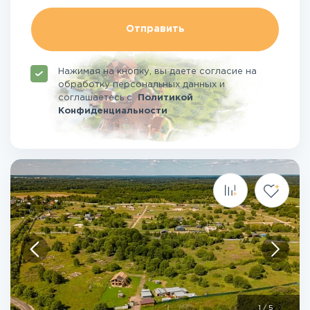
Отправить
Нажимая на кнопку, вы даете согласие на
обработку персональных данных и
соглашаетесь
с
Политикой
Конфиденциальности
1
/
5