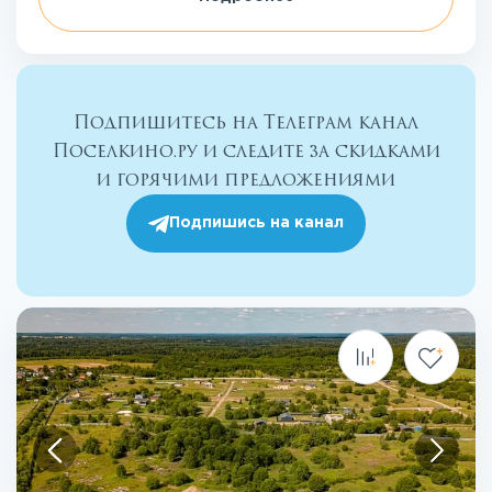
Подпишитесь на Телеграм канал
Поселкино.ру и следите за скидками
и горячими предложениями
Подпишись на канал