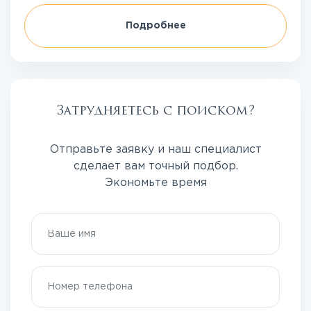
Подробнее
Затрудняетесь с поиском?
Отправьте заявку и наш специалист
сделает вам точный подбор.
Экономьте время