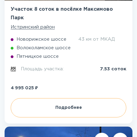
Участок 8 соток в посёлке Максимово
Парк
Истринский район
Новорижское шоссе
43 км от МКАД
Волоколамское шоссе
Пятницкое шоссе
Площадь участка:
7.53 соток
₽
4 995 025
Подробнее