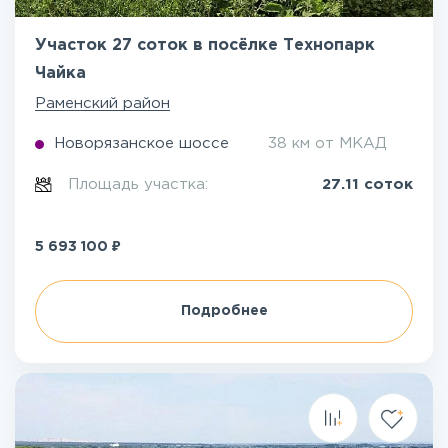
Участок 27 соток в посёлке Технопарк
Чайка
Раменский район
Новорязанское шоссе
38 км от МКАД
Площадь участка:
27.11 соток
₽
5 693 100
Подробнее