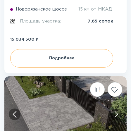
Новорязанское шоссе
15 км от МКАД
Площадь участка:
7.65 соток
₽
15 034 500
Подробнее