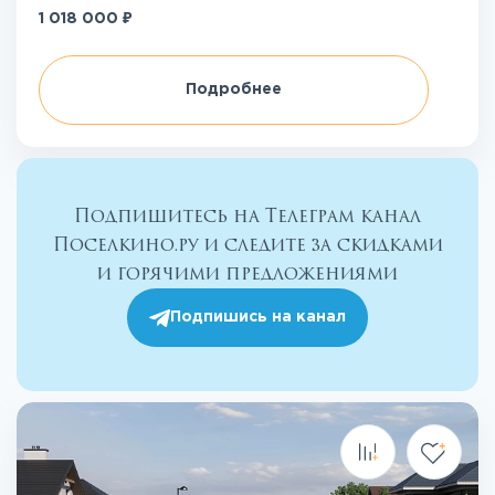
₽
1 018 000
Подробнее
Подпишитесь на Телеграм канал
Поселкино.ру и следите за скидками
и горячими предложениями
Подпишись на канал