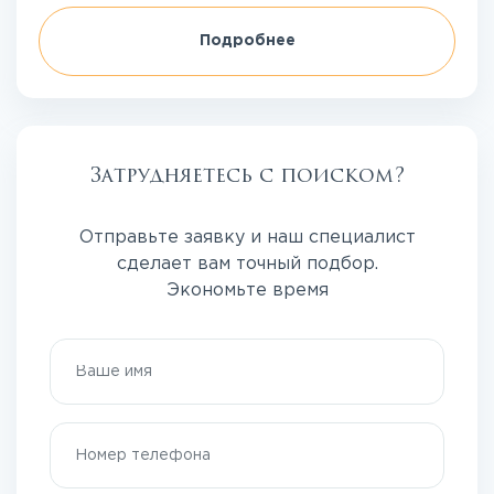
Подробнее
Затрудняетесь с поиском?
Отправьте заявку и наш специалист
сделает вам точный подбор.
Экономьте время