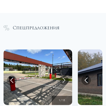
Спецпредложения
1
/
13