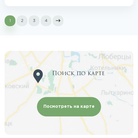
1
2
3
4
Поиск по карте
Посмотреть на карте