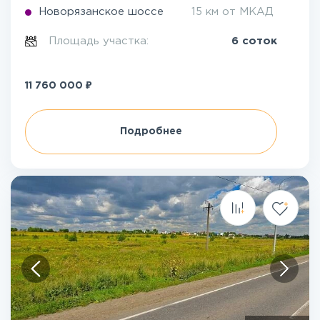
Новорязанское шоссе
15 км от МКАД
Площадь участка:
6 соток
₽
11 760 000
Подробнее