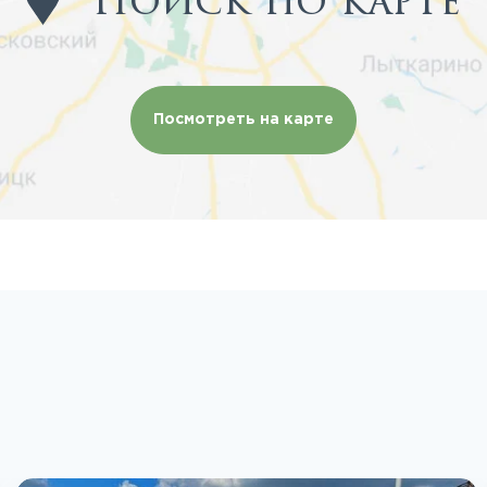
Поиск по карте
Посмотреть на карте