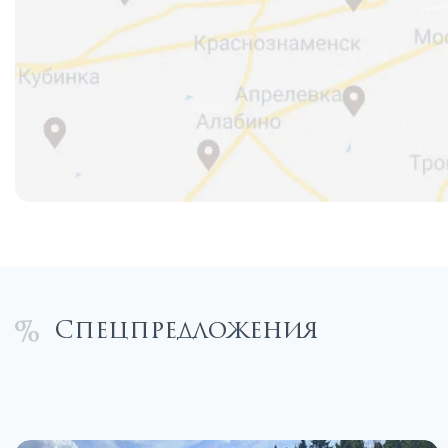
Спецпредложения