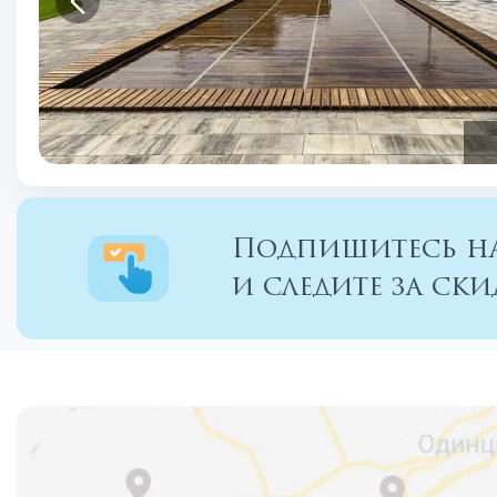
Подпишитесь на
и следите за с