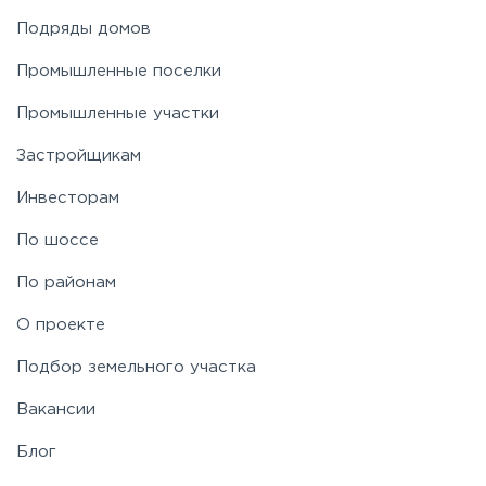
Подряды домов
Промышленные поселки
Промышленные участки
Застройщикам
Инвесторам
По шоссе
По районам
О проекте
Подбор земельного участка
Вакансии
Блог