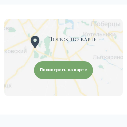
Поиск по карте
Посмотреть на карте