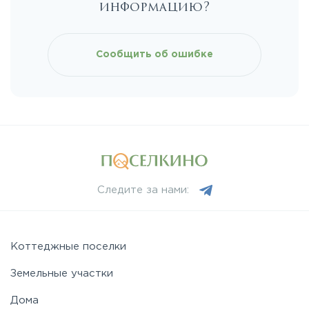
информацию?
Сообщить об ошибке
Следите за нами:
Коттеджные поселки
Земельные участки
Дома