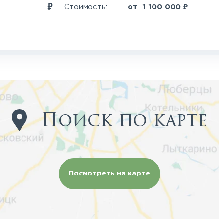
₽
Стоимость:
от
1 100 000
Поиск по карте
Посмотреть на карте