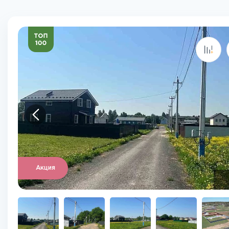
Акция