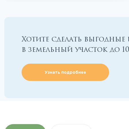
Хотите сделать выгодные
в земельный участок до 1
Узнать подробнее