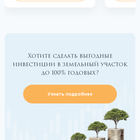
Хотите сделать выгодные
инвестиции в земельный участок
до 100% годовых?
Узнать подробнее