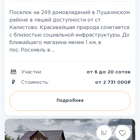
Поселок на 249 домовладений в Пушкинском
районе в пешей доступности от ст.
Калистово. Красивейшая природа сочетается
с близостью социальной инфраструктуры. До
ближайшего магазина менее 1 км, в
пос. Росхмель в ...
Участки:
от 6 до 20 соток
₽
Стоимость:
от
2 731 000
Подробнее