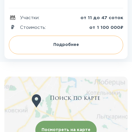
Участки:
от 11 до 47 соток
₽
Стоимость:
от
1 100 000
Подробнее
Поиск по карте
Посмотреть на карте