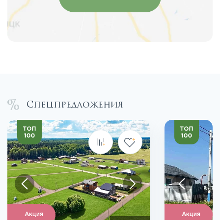
Спецпредложения
Акция
Акция