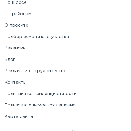
По шоссе
По районам
О проекте
Подбор земельного участка
Вакансии
Блог
Реклама и сотрудничество
Контакты
Политика конфиденциальности
Пользовательское соглашение
Карта сайта