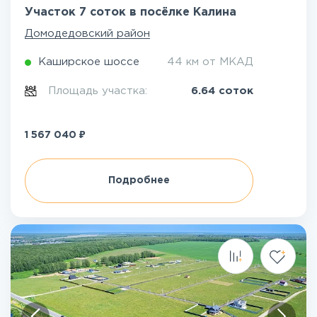
Участок 7 соток в посёлке Калина
Домодедовский район
Каширское шоссе
44 км от МКАД
Площадь участка:
6.64 соток
₽
1 567 040
Подробнее