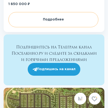
₽
1 850 000
Подробнее
Подпишитесь на Телеграм канал
Поселкино.ру и следите за скидками
и горячими предложениями
Подпишись на канал