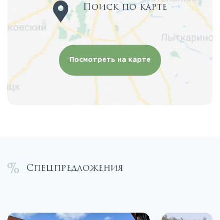
Поиск по карте
Посмотреть на карте
Спецпредложения