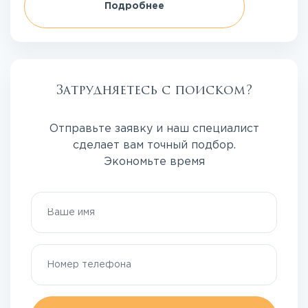
Подробнее
Затрудняетесь с поиском?
Отправьте заявку и наш специалист
сделает вам точный подбор.
Экономьте время