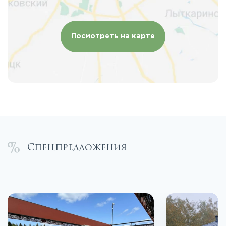
Посмотреть на карте
Спецпредложения