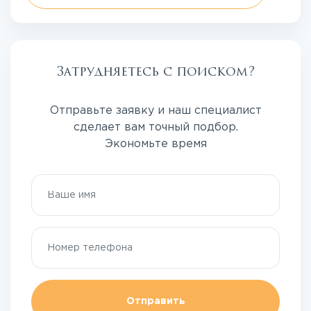
Затрудняетесь с поиском?
Отправьте заявку и наш специалист
сделает вам точный подбор.
Экономьте время
Отправить