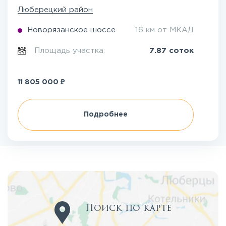
Люберецкий район
Новорязанское шоссе
16 км от МКАД
Площадь участка:
7.87 соток
₽
11 805 000
Подробнее
Поиск по карте