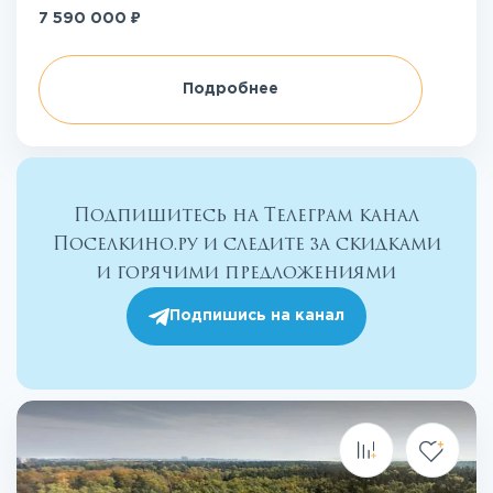
₽
7 590 000
Подробнее
Подпишитесь на Телеграм канал
Поселкино.ру и следите за скидками
и горячими предложениями
Подпишись на канал