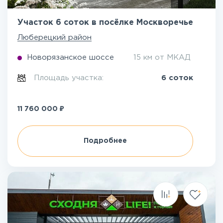
Участок 6 соток в посёлке Москворечье
Люберецкий район
Новорязанское шоссе
15 км от МКАД
Площадь участка:
6 соток
₽
11 760 000
Подробнее