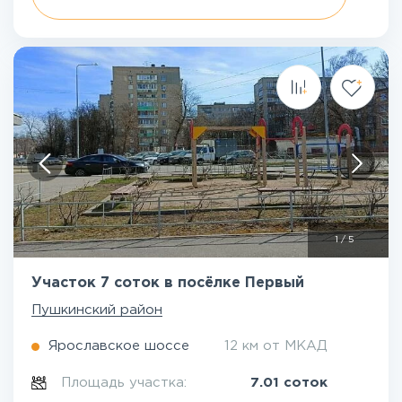
1
/
5
Участок 7 соток в посёлке Первый
Пушкинский район
Ярославское шоссе
12 км от МКАД
Площадь участка:
7.01 соток