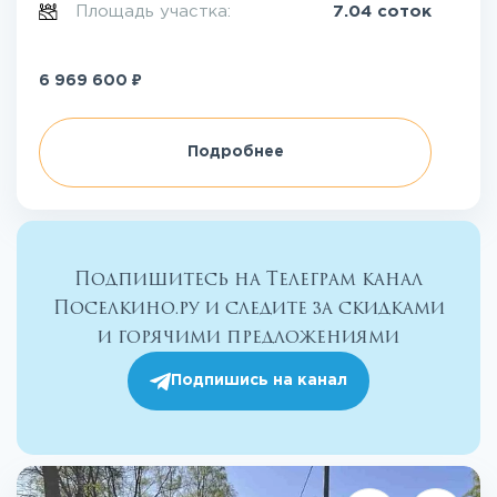
Площадь участка:
7.04 соток
₽
6 969 600
Подробнее
Подпишитесь на Телеграм канал
Поселкино.ру и следите за скидками
и горячими предложениями
Подпишись на канал