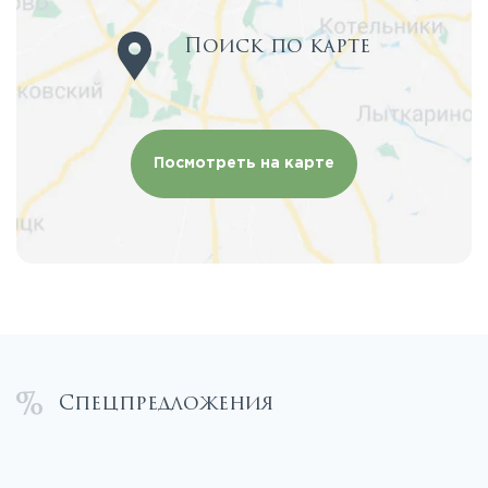
Поиск по карте
Посмотреть на карте
Спецпредложения