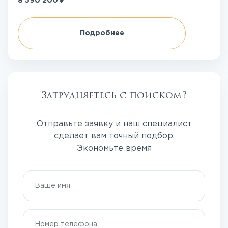
8 590 200
Подробнее
Затрудняетесь с поиском?
Отправьте заявку и наш специалист
сделает вам точный подбор.
Экономьте время