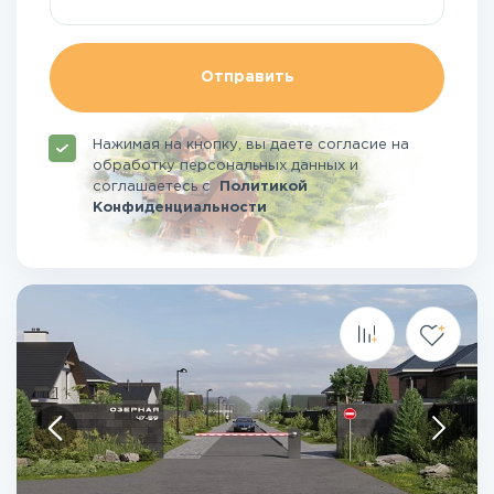
Отправить
Нажимая на кнопку, вы даете согласие на
обработку персональных данных и
соглашаетесь
с
Политикой
Конфиденциальности