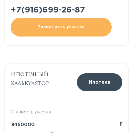
+7(916)699-26-87
Посмотреть участок
Ипотечный
калькулятор
Ипотека
Стоимость участка
₽