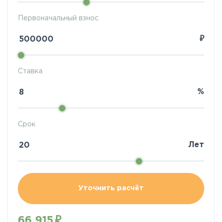
Первоначальный взнос
₽
Ставка
%
Срок
Лет
Уточнить расчёт
66 915