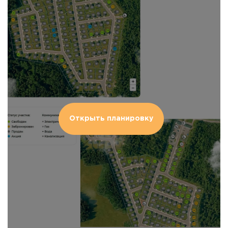
Открыть планировку