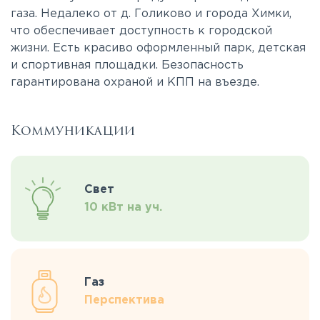
газа. Недалеко от д. Голиково и города Химки,
что обеспечивает доступность к городской
жизни. Есть красиво оформленный парк, детская
и спортивная площадки. Безопасность
гарантирована охраной и КПП на въезде.
Коммуникации
Свет
10 кВт на уч.
Газ
Перспектива