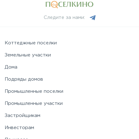
Следите за нами:
Коттеджные поселки
Земельные участки
Дома
Подряды домов
Промышленные поселки
Промышленные участки
Застройщикам
Инвесторам