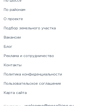
По шоссе
По районам
О проекте
Подбор земельного участка
Вакансии
Блог
Реклама и сотрудничество
Контакты
Политика конфиденциальности
Пользовательское соглашение
Карта сайта