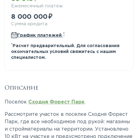
Ежемесячный платеж
8 000 000
Сумма кредита
*
График платежей
*
Расчет предварительный. Для согласования
окончательных условий свяжитесь с нашим
специалистом.
Описание
Поселок
Сходня Форест Парк
Рассмотрите участок в поселке Сходня Форест
Парк, где все необходимое под рукой: магазины
и стройматериалы на территории. Установлено
10 кВт на участке и предусмотрено подключение