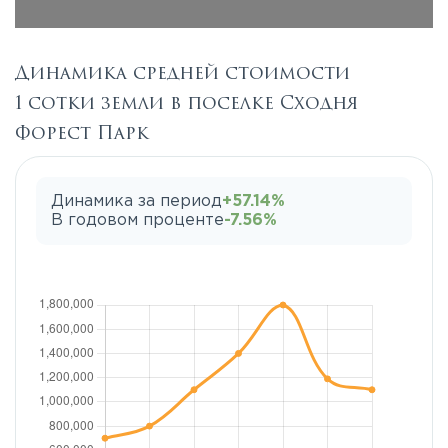
Динамика средней стоимости
1 сотки земли в поселке Сходня
Форест Парк
Динамика за период
+57.14%
В годовом проценте
-7.56%