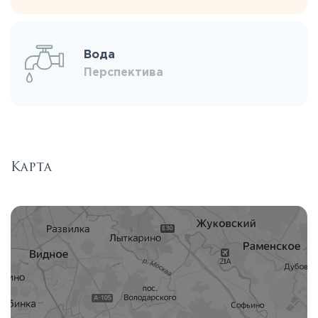
Вода
Перспектива
Карта