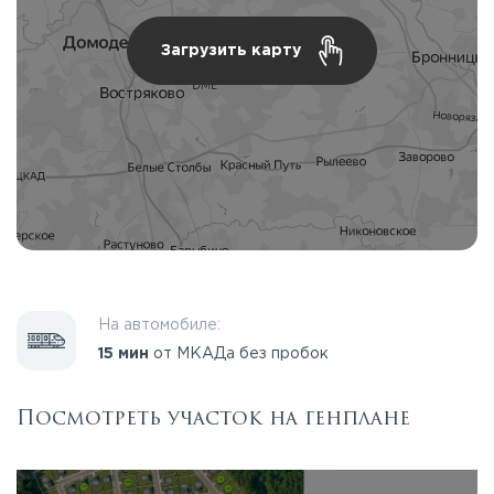
Загрузить карту
На автомобиле:
15 мин
от МКАДа без пробок
Посмотреть участок на генплане