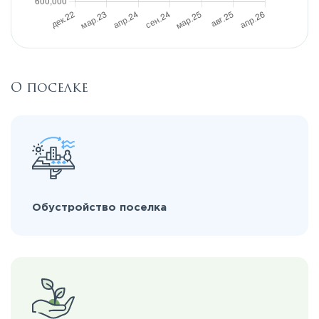
О поселке
Обустройство поселка