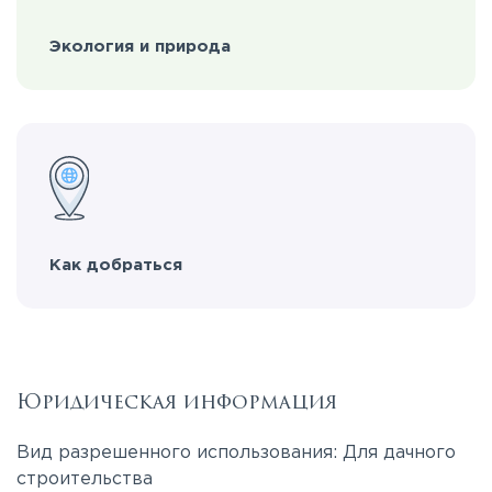
Экология и природа
Как добраться
Юридическая информация
Вид разрешенного использования: Для дачного
строительства