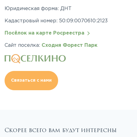
Юридическая форма: ДНТ
Кадастровый номер: 50:09:0070610:2123
Посёлок на карте Росреестра
Сайт поселка:
Сходня Форест Парк
Связаться с нами
Скорее всего вам будут интересны