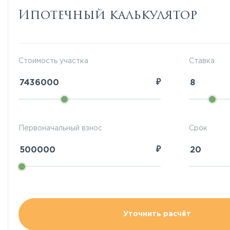
Ипотечный калькулятор
Стоимость участка
Ставка
₽
Первоначальный взнос
Срок
₽
Уточнить расчёт