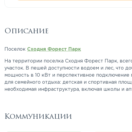
Описание
Поселок
Сходня Форест Парк
На территории поселка Сходня Форест Парк, всег
участок. В пешей доступности водоем и лес, что 
мощность в 10 кВт и перспективное подключение г
для семейного отдыха: детская и спортивная площ
необходимая инфраструктура, включая школы и ап
Коммуникации