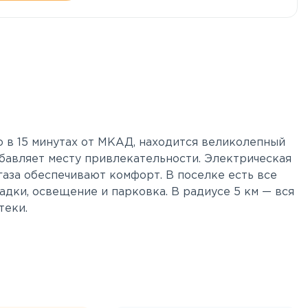
о в 15 минутах от МКАД, находится великолепный
добавляет месту привлекательности. Электрическая
аза обеспечивают комфорт. В поселке есть все
адки, освещение и парковка. В радиусе 5 км — вся
теки.