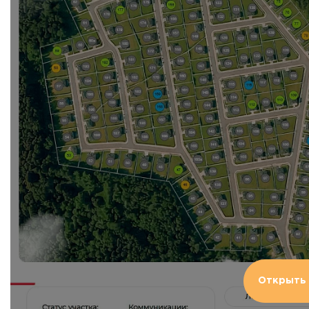
Открыть 