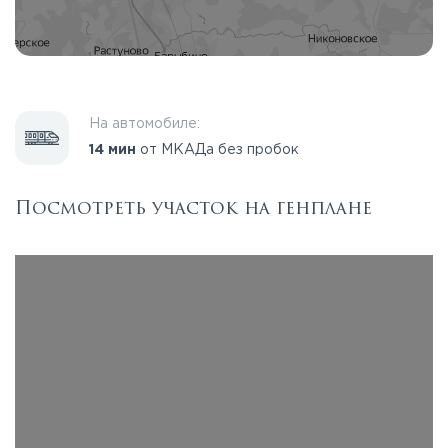
На автомобиле:
14 мин
от МКАДа без пробок
Посмотреть участок на генплане