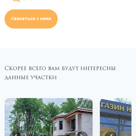
Связаться с нами
Скорее всего вам будут интересны
данные участки