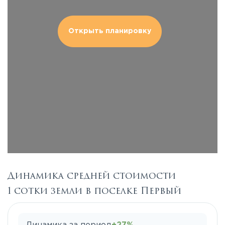
Открыть планировку
Динамика средней стоимости
1 сотки земли в поселке Первый