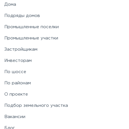
Дома
Подряды домов
Промышленные поселки
Промышленные участки
Застройщикам
Инвесторам
По шоссе
По районам
О проекте
Подбор земельного участка
Вакансии
Блог