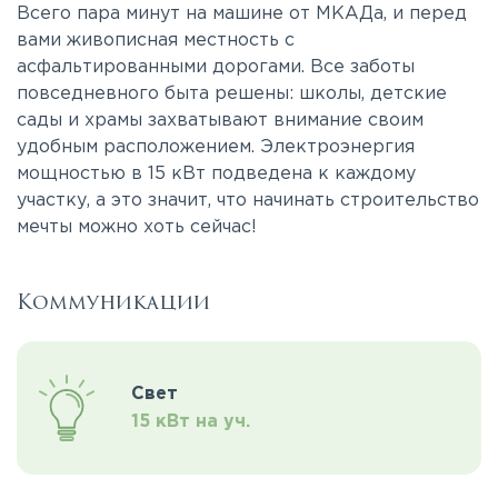
Всего пара минут на машине от МКАДа, и перед
вами живописная местность с
асфальтированными дорогами. Все заботы
повседневного быта решены: школы, детские
сады и храмы захватывают внимание своим
удобным расположением. Электроэнергия
мощностью в 15 кВт подведена к каждому
участку, а это значит, что начинать строительство
мечты можно хоть сейчас!
Коммуникации
Свет
15 кВт на уч.