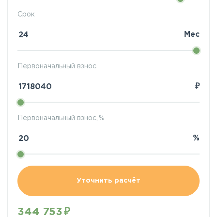
Срок
Мес
Первоначальный взнос
₽
Первоначальный взнос, %
%
Уточнить расчёт
344 753