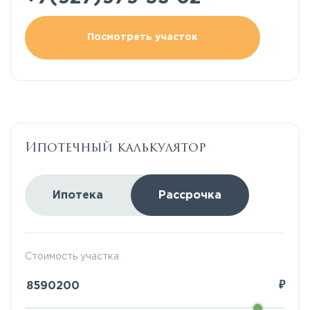
Посмотреть участок
Ипотечный калькулятор
Ипотека
Рассрочка
Стоимость участка
₽