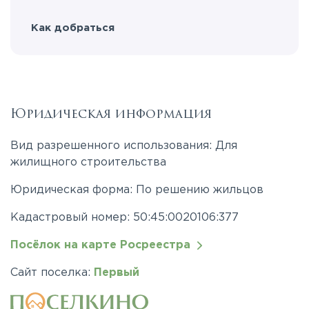
Как добраться
Юридическая информация
Вид разрешенного использования: Для
жилищного строительства
Юридическая форма: По решению жильцов
Кадастровый номер: 50:45:0020106:377
Посёлок на карте Росреестра
Сайт поселка:
Первый