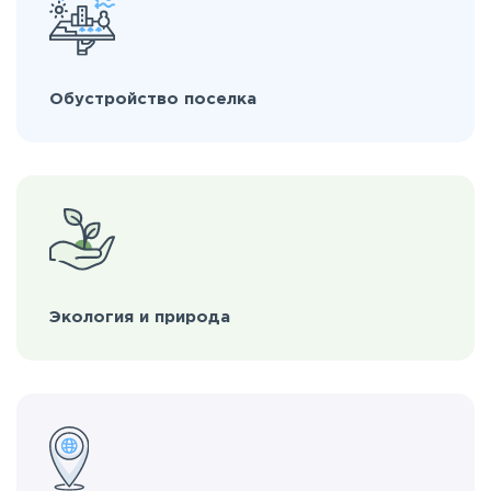
Обустройство поселка
Экология и природа