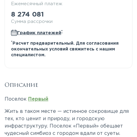
Ежемесячный платеж
8 274 081
Сумма рассрочки
*
График платежей
*
Расчет предварительный. Для согласования
окончательных условий свяжитесь с нашим
специалистом.
Описание
Поселок
Первый
Жить в таком месте — истинное сокровище для
тех, кто ценит и природу, и городскую
инфраструктуру. Поселок «Первый» обещает
чудесный симбиоз с городом вдали от суеты.