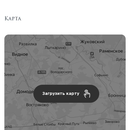
Карта
Загрузить карту