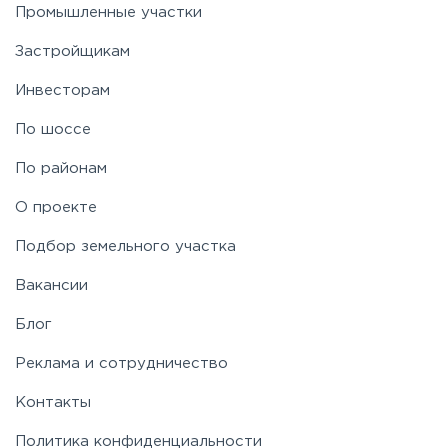
Промышленные участки
Застройщикам
Ярославское
Инвесторам
По шоссе
По районам
О проекте
Подбор земельного участка
Вакансии
Блог
Реклама и сотрудничество
Контакты
Политика конфиденциальности