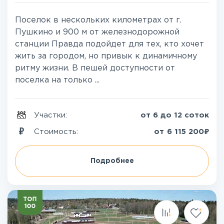
Поселок в нескольких километрах от г.
Пушкино и 900 м от железнодорожной
станции Правда подойдет для тех, кто хочет
жить за городом, но привык к динамичному
ритму жизни. В пешей доступности от
поселка на только ...
Участки:
от 6 до 12 соток
₽
Стоимость:
от
6 115 200
Подробнее