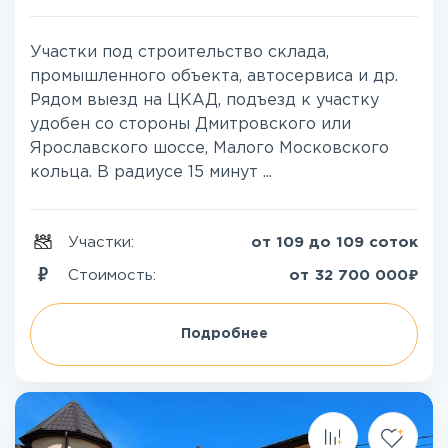
Участки под строительство склада,
промышленного объекта, автосервиса и др.
Рядом выезд на ЦКАД, подъезд к участку
удобен со стороны Дмитровского или
Ярославского шоссе, Малого Московского
кольца. В радиусе 15 минут ...
Участки:
от 109 до 109 соток
₽
Стоимость:
от
32 700 000
Подробнее