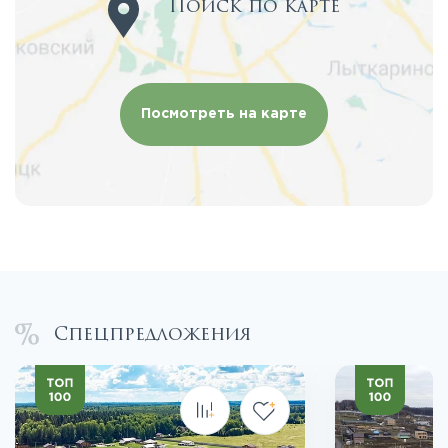
Поиск по карте
Посмотреть на карте
Спецпредложения