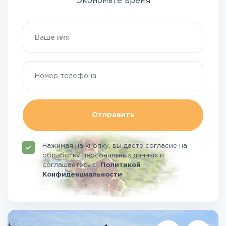
Экономьте время
Отправить
Нажимая на кнопку, вы даете согласие на
обработку персональных данных и
соглашаетесь
с
Политикой
Конфиденциальности