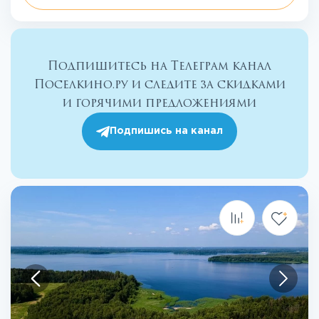
Подпишитесь на Телеграм канал
Поселкино.ру и следите за скидками
и горячими предложениями
Подпишись на канал