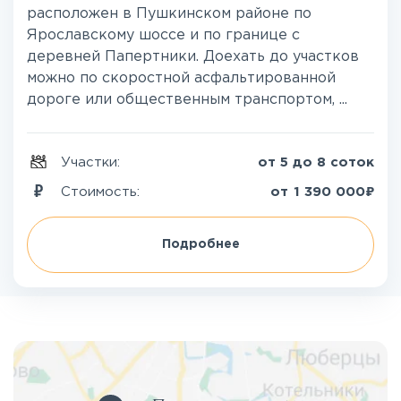
расположен в Пушкинском районе по
Ярославскому шоссе и по границе с
деревней Папертники. Доехать до участков
можно по скоростной асфальтированной
дороге или общественным транспортом, ...
Участки:
от 5 до 8 соток
₽
Стоимость:
от
1 390 000
Подробнее