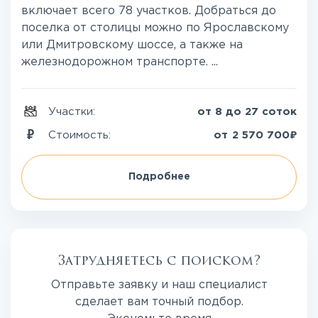
включает всего 78 участков. Добраться до
поселка от столицы можно по Ярославскому
или Дмитровскому шоссе, а также на
железнодорожном транспорте. ...
Участки:
от 8 до 27 соток
₽
Стоимость:
от
2 570 700
Подробнее
Затрудняетесь с поиском?
Отправьте заявку и наш специалист
сделает вам точный подбор.