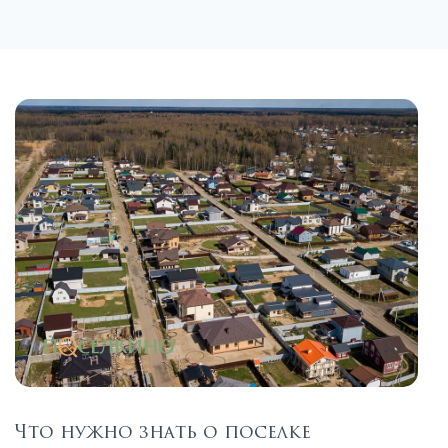
Что нужно знать о поселке