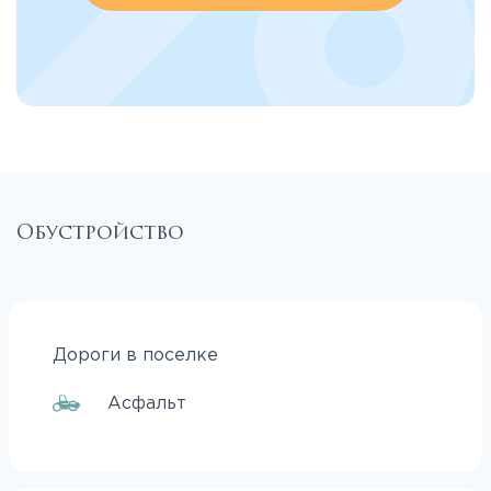
Обустройство
Дороги в поселке
Асфальт