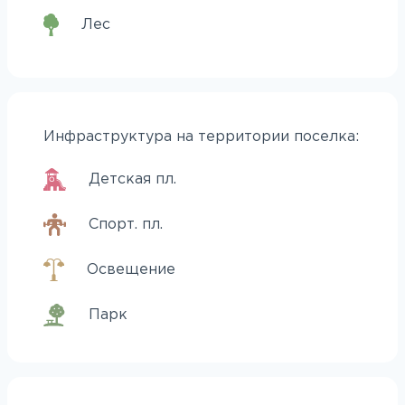
Лес
Инфраструктура на территории поселка:
Детская пл.
Спорт. пл.
Освещение
Парк