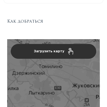
Как добраться
Загрузить карту