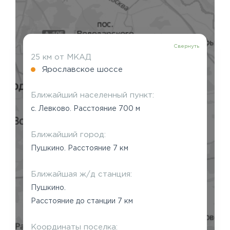
Свернуть
25 км от МКАД
Ярославское шоссе
Ближайший населенный пункт:
с. Левково. Расстояние 700 м
Ближайший город:
Пушкино. Расстояние 7 км
Ближайшая ж/д станция:
Пушкино.
Расстояние до станции 7 км
Координаты поселка: