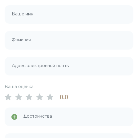
Ваша оценка:
0
.0