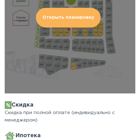
Открыть планировку
Скидка
Скидка при полной оплате (индивидуально с
менеджером)
Ипотека