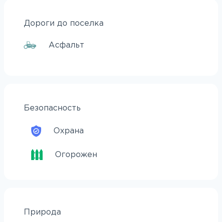
Дороги до поселка
Асфальт
Безопасность
Охрана
Огорожен
Природа