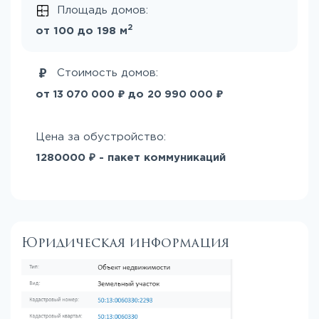
Площадь домов:
2
от 100 до 198 м
Стоимость домов:
₽
₽
от
до
13 070 000
20 990 000
Цена за обустройство:
1280000 ₽ - пакет коммуникаций
Юридическая информация