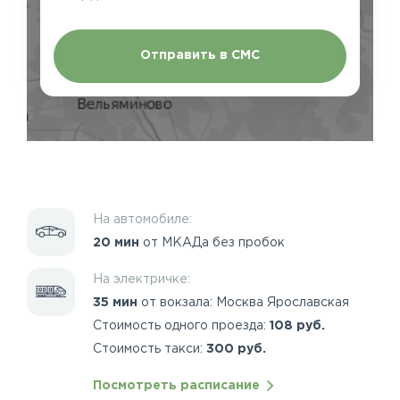
Отправить в СМС
На автомобиле:
20 мин
от МКАДа без пробок
На электричке:
35 мин
от вокзала: Москва Ярославская
Стоимость одного проезда:
108 руб.
Стоимость такси:
300 руб.
Посмотреть расписание