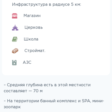
Инфраструктура в радиусе 5 км:
Магазин
Церковь
Школа
Строймат.
АЗС
– Средняя глубина есть в этой местности
составляет — 70 м
– На территории банный комплекс и SPA, мини-
зоопарк