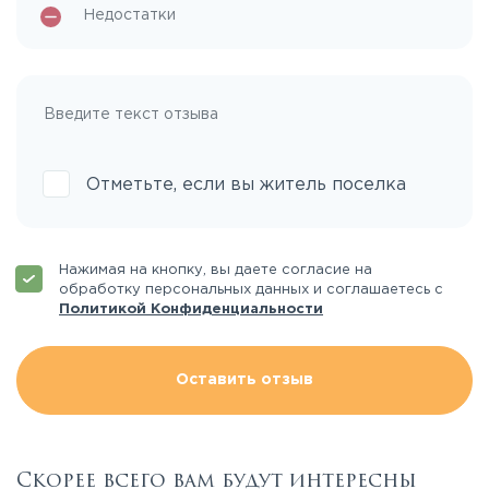
Отметьте, если вы житель поселка
Нажимая на кнопку, вы даете согласие на
обработку персональных данных и соглашаетесь с
Политикой Конфиденциальности
Оставить отзыв
Скорее всего вам будут интересны