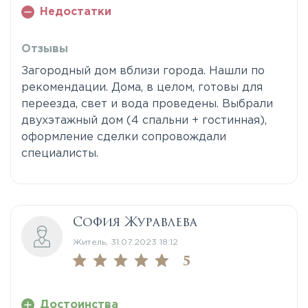
Недостатки
Отзывы
Загородный дом вблизи города. Нашли по
рекомендации. Дома, в целом, готовы для
переезда, свет и вода проведены. Выбрали
двухэтажный дом (4 спальни + гостинная),
оформление сделки сопровождали
специалисты.
София Журавлева
Житель, 31.07.2023 18:12
5
Достоинства