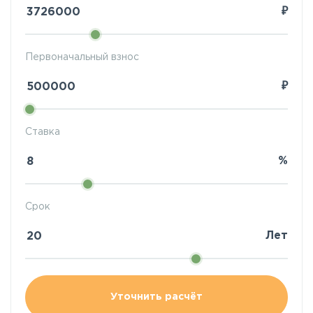
₽
Первоначальный взнос
₽
Ставка
%
Срок
Лет
Уточнить расчёт