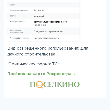
Вид разрешенного использования: Для
дачного строительства
Юридическая форма: ТСН
Посёлок на карте Росреестра