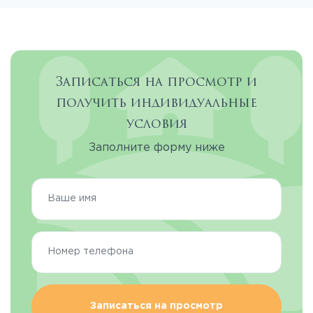
Записаться на просмотр и
получить индивидуальные
условия
Заполните форму ниже
Записаться на просмотр