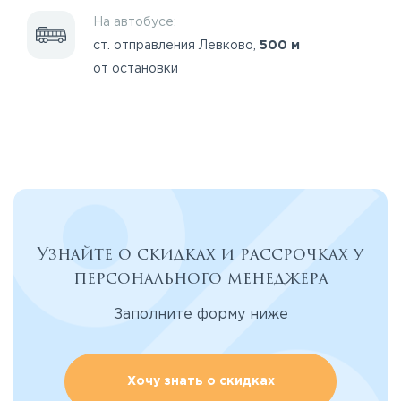
На автобусе:
ст. отправления Левково,
500 м
от остановки
Узнайте о скидках и рассрочках у
персонального менеджера
Заполните форму ниже
Хочу знать о скидках