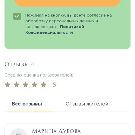
Нажимая на кнопку, вы даете согласие на
обработку персональных данных и
соглашаетесь с
Политикой
Конфиденциальности
Отзывы
4
Средняя оценка пользователей:
5
Все отзывы
Отзывы жителей
Марина Дубова