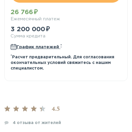
26 766
Ежемесячный платеж
3 200 000
Сумма кредита
*
График платежей
*
Расчет предварительный. Для согласования
окончательных условий свяжитесь с нашим
специалистом.
4.5
4
отзыва от жителей