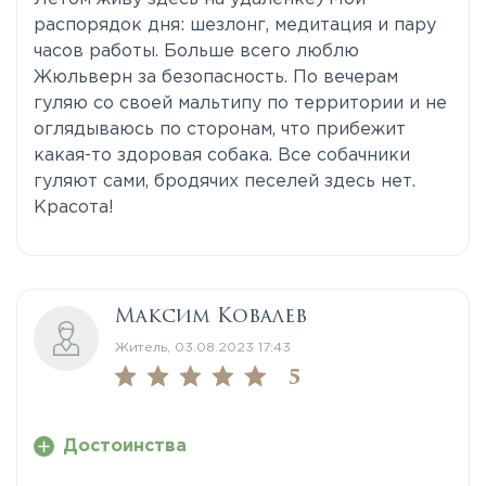
распорядок дня: шезлонг, медитация и пару
часов работы. Больше всего люблю
Жюльверн за безопасность. По вечерам
гуляю со своей мальтипу по территории и не
оглядываюсь по сторонам, что прибежит
какая-то здоровая собака. Все собачники
гуляют сами, бродячих песелей здесь нет.
Красота!
Максим Ковалев
Житель, 03.08.2023 17:43
5
Достоинства