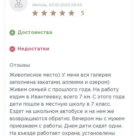
Житель, 03.10.2023 09:43
5
Достоинства
Недостатки
Отзывы
Живописное место) У меня вся галерея
заполнена закатами, аллеями и озером)
Живем семьей с прошлого года. На работу
ездим в Ивантеевку, всего 7 км. С этого года
дети пошли в местную школу в 7 класс.
Ездят на школьном автобусе и на нем же
возвращаются обратно. Вечером мы с мужем
приезжаем с работы. Днем дети сидят одни.
На въезде работает охрана, установлены