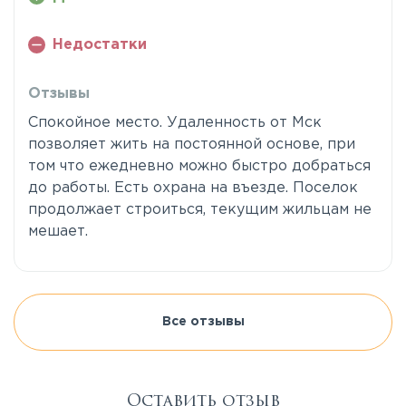
Недостатки
Отзывы
Спокойное место. Удаленность от Мск
позволяет жить на постоянной основе, при
том что ежедневно можно быстро добраться
до работы. Есть охрана на въезде. Поселок
продолжает строиться, текущим жильцам не
мешает.
Все отзывы
Оставить отзыв