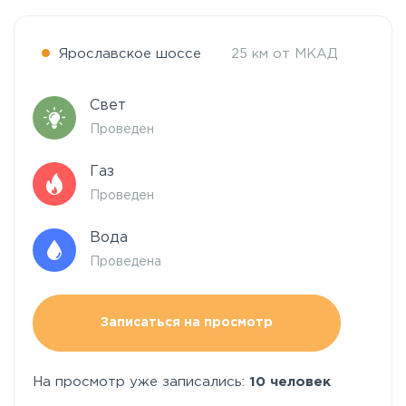
Ярославское шоссе
25 км от МКАД
Свет
Проведен
Газ
Проведен
Вода
Проведена
Записаться на просмотр
На просмотр уже записались:
10 человек