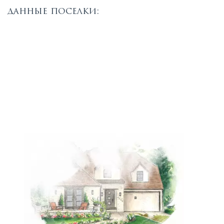
данные поселки: