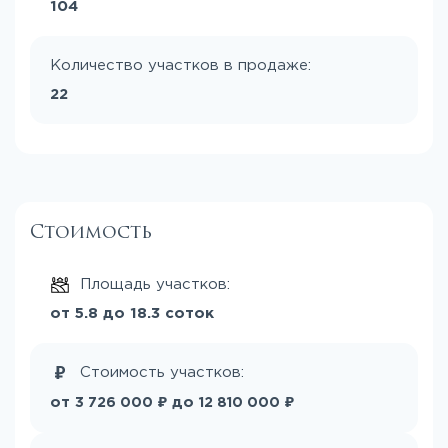
104
Количество участков в продаже:
22
Стоимость
Площадь участков:
от 5.8 до 18.3 соток
Стоимость участков:
₽
₽
от
до
3 726 000
12 810 000