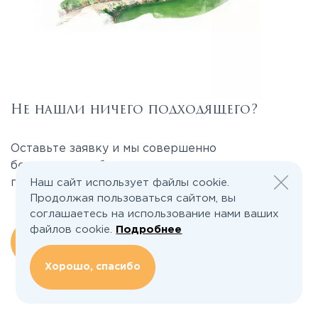
Не нашли ничего подходящего?
Оставьте заявку и мы совершенно
бесплатно подберем для вас участок или дом в
поселке!
Наш сайт использует файлы cookie.
Продолжая пользоваться сайтом, вы
соглашаетесь на использование нами ваших
файлов cookie.
Подробнее
Оставить заявку
Хорошо, спасибо