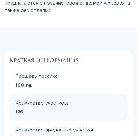
предлагаются с предчистовой отделкой whitebox, а
также без отделки.
Краткая информация
Площадь поселка:
100 га.
Количество участков:
126
Количество проданных участков: