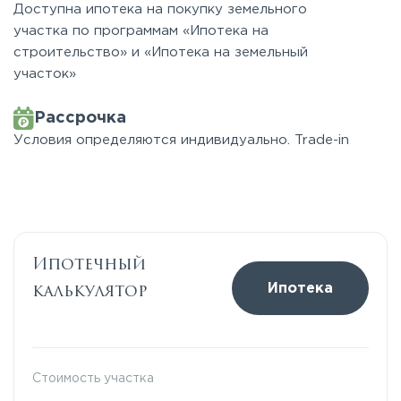
Доступна ипотека на покупку земельного
участка по программам «Ипотека на
строительство» и «Ипотека на земельный
участок»
Рассрочка
Условия определяются индивидуально. Trade-in
Ипотечный
калькулятор
Ипотека
Стоимость участка