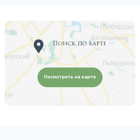
Поиск по карте
Посмотреть на карте