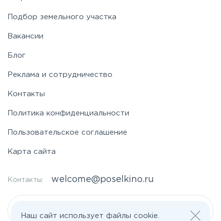
Таракановское
Подбор земельного участка
Вакансии
Фряновское
Блог
Щелковское
Реклама и сотрудничество
Контакты
Ярославское
Политика конфиденциальности
Пользовательское соглашение
Карта сайта
welcome@poselkino.ru
Контакты:
Написать нам
Наш сайт использует файлы cookie.