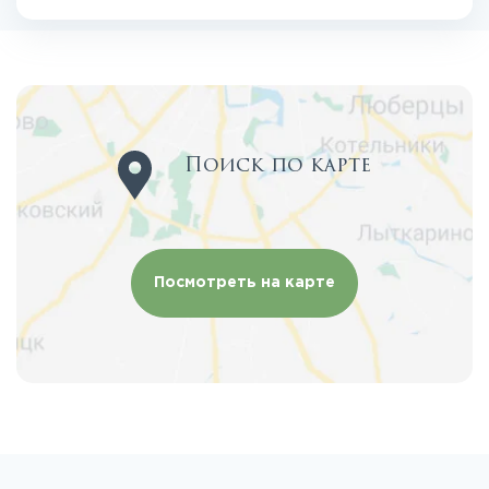
Поиск по карте
Посмотреть на карте