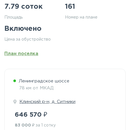
7.79 соток
161
Площадь
Номер на плане
Включено
Цена за обустройство
План поселка
Ленинградское шоссе
78 км от МКАД
Клинский р-н, д. Ситники
₽
646 570
₽
83 000
за 1 сотку