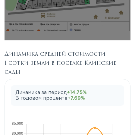
Динамика средней стоимости
1 сотки земли в поселке Клинские
сады
Динамика за период
+14.75%
В годовом проценте
+7.69%