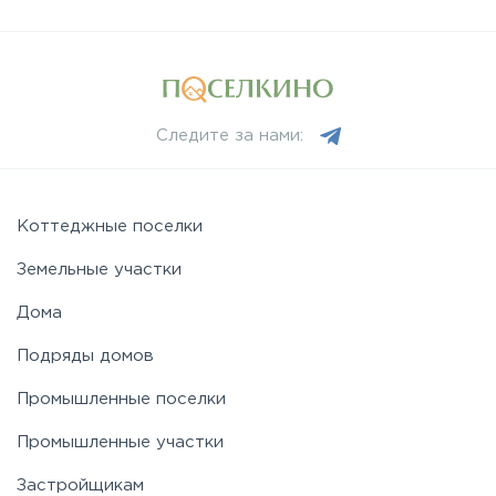
Следите за нами:
Коттеджные поселки
Земельные участки
Дома
Подряды домов
Промышленные поселки
Промышленные участки
Застройщикам