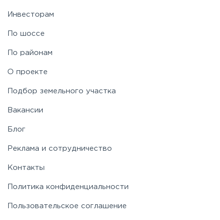
Инвесторам
По шоссе
По районам
О проекте
Подбор земельного участка
Вакансии
Блог
Реклама и сотрудничество
Контакты
Политика конфиденциальности
Пользовательское соглашение