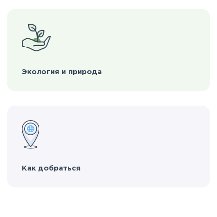
Экология и природа
Как добраться