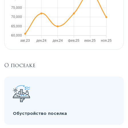
О поселке
Обустройство поселка