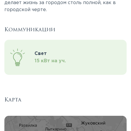
делает жизнь за городом столь полной, как в
городской черте.
Коммуникации
Свет
15 кВт на уч.
Карта