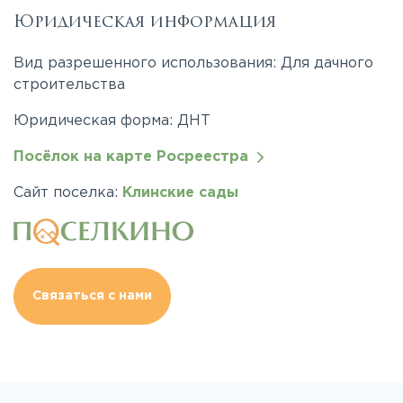
Юридическая информация
Вид разрешенного использования: Для дачного
строительства
Юридическая форма: ДНТ
Посёлок на карте Росреестра
Сайт поселка:
Клинские сады
Связаться с нами