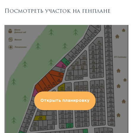
Посмотреть участок на генплане
Открыть планировку