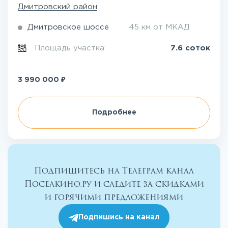
Дмитровский район
Дмитровское шоссе
45 км от МКАД
Площадь участка:
7.6 соток
₽
3 990 000
Подробнее
Подпишитесь на Телеграм канал
Поселкино.ру и следите за скидками
и горячими предложениями
Подпишись на канал