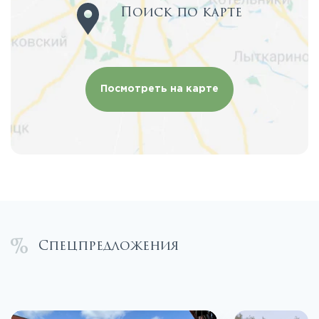
Поиск по карте
Посмотреть на карте
Спецпредложения