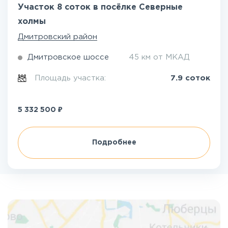
Участок 8 соток в посёлке Северные
холмы
Дмитровский район
Дмитровское шоссе
45 км от МКАД
Площадь участка:
7.9 соток
₽
5 332 500
Подробнее