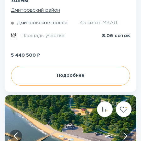
холмы
Дмитровский район
Дмитровское шоссе
45 км от МКАД
Площадь участка:
8.06 соток
₽
5 440 500
Подробнее