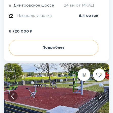
Дмитровское шоссе
24 км от МКАД
Площадь участка:
6.4 соток
₽
6 720 000
Подробнее