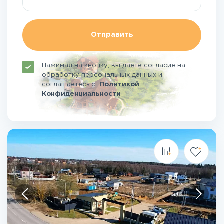
Отправить
Нажимая на кнопку, вы даете согласие на
обработку персональных данных и
соглашаетесь
с
Политикой
Конфиденциальности