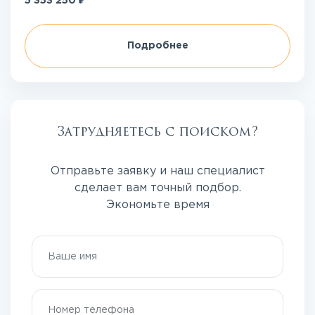
5 353 250
Подробнее
Затрудняетесь с поиском?
Отправьте заявку и наш специалист
сделает вам точный подбор.
Экономьте время