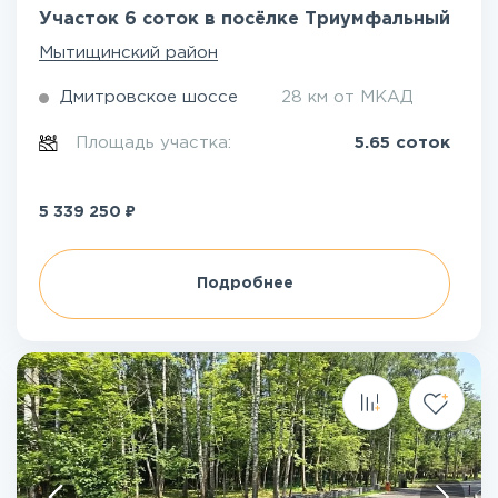
Участок 6 соток в посёлке Триумфальный
Мытищинский район
Дмитровское шоссе
28 км от МКАД
Площадь участка:
5.65 соток
₽
5 339 250
Подробнее