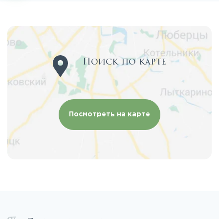
Поиск по карте
Посмотреть на карте