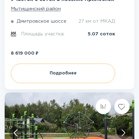
Мытищинский район
Дмитровское шоссе
27 км от МКАД
Площадь участка:
5.07 соток
₽
8 619 000
Подробнее