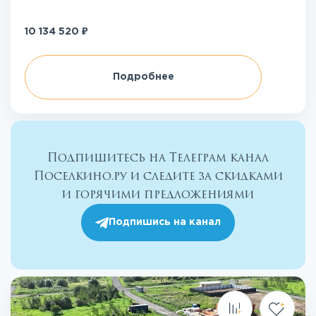
₽
10 134 520
Подробнее
Подпишитесь на Телеграм канал
Поселкино.ру и следите за скидками
и горячими предложениями
Подпишись на канал