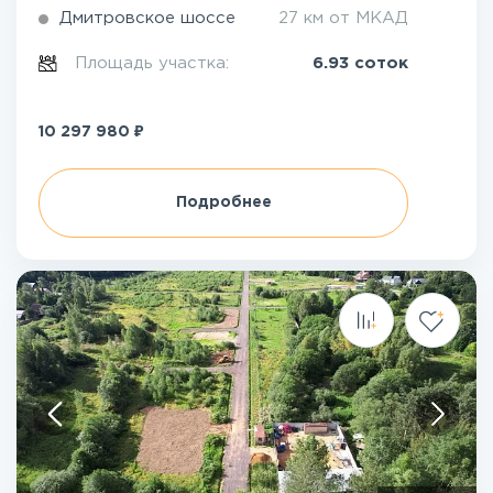
Дмитровское шоссе
27 км от МКАД
Площадь участка:
6.93 соток
₽
10 297 980
Подробнее