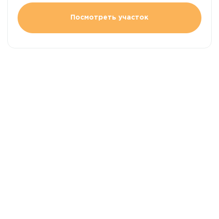
Посмотреть участок