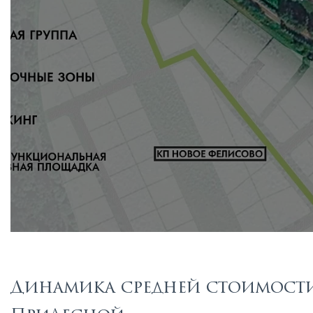
Динамика средней стоимости 