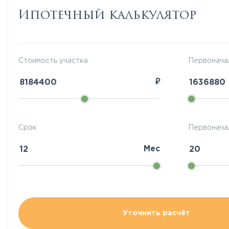
Ипотечный калькулятор
Стоимость участка
Первонача
₽
Срок
Первоначал
Мес
Уточнить расчёт