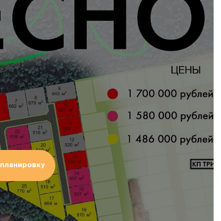
планировку