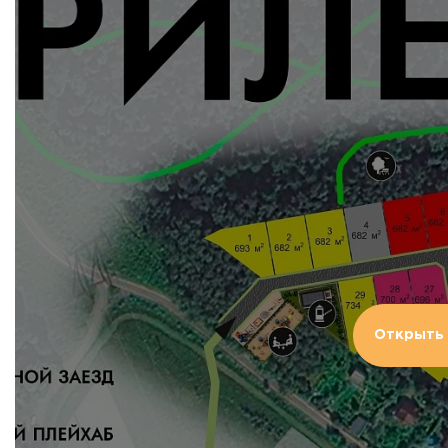
Открыть 