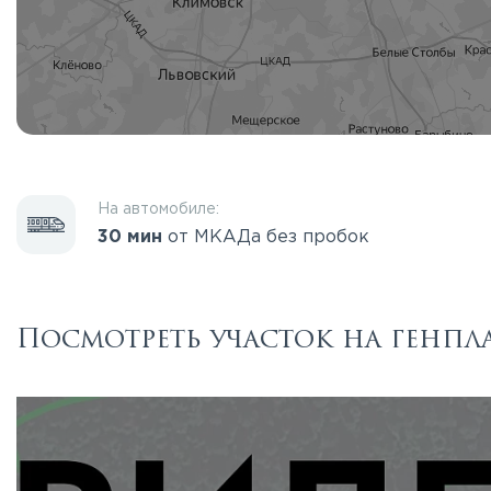
На автомобиле:
30 мин
от МКАДа без пробок
Посмотреть участок на генпл