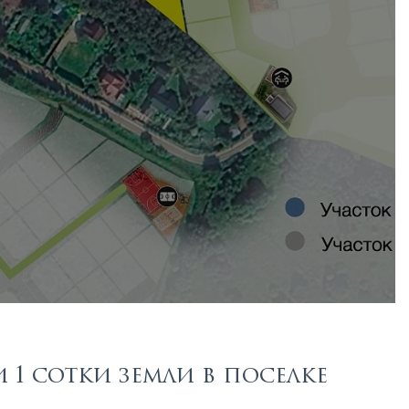
1 сотки земли в поселке