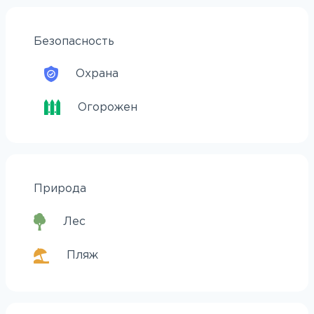
Безопасность
Охрана
Огорожен
Природа
Лес
Пляж