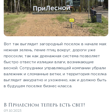
Вот так выглядит загородный поселок в начале мая:
нежная зелень, пение птиц вокруг, дороги уже
просохли, так как дренажная система позволяет
быстро отвести излишки влаги, возникающие
весной. Сотрудники управляющей компании убрали
валежник и сломанные ветки, и территория поселка
выглядит аккуратно и ухоженно, как и должно быть
в будущем поселке бизнес-класса.
В Прилесном теперь есть свет!
09.10.2025