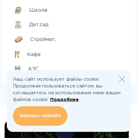
Школа
Дет.сад
Строймат.
Кафе
АЗС
Наш сайт использует файлы cookie.
Продолжая пользоваться сайтом, вы
соглашаетесь на использование нами ваших
файлов cookie.
Подробнее
Хорошо, спасибо