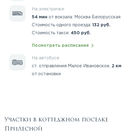
На электричке:
54 мин
от вокзала: Москва Белорусская
Стоимость одного проезда:
132 руб.
Стоимость такси:
450 руб.
Посмотреть расписание
На автобусе:
ст. отправления Малое Ивановское,
2 км
от остановки
Участки в коттеджном поселке
ПриЛесной