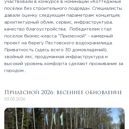
участвовали в конкурсе в номинации «Коттеджные
посёлки без строительного подряда». Специалисты
давали оценку следующим параметрам: концепция,
архитектурный облик, сервис, инфраструктура,
качество благоустройства. Победителем стал
поселок бизнес-класса "Прилесной" - камерный
проект на берегу Пестовского водохранилища.
Приватность (здесь всего 30 домовладений),
хвойный лес, продуманная инфраструктура и
высокий уровень комфорта сделают проживание за
городом...
Прилесной 2026: весеннее обновление
05.05.2026