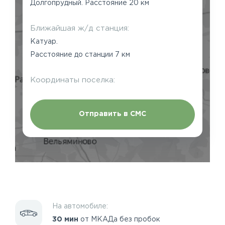
Долгопрудный. Расстояние 20 км
Ближайшая ж/д станция:
Катуар.
Расстояние до станции 7 км
Координаты поселка:
Отправить в СМС
На автомобиле:
30 мин
от МКАДа без пробок