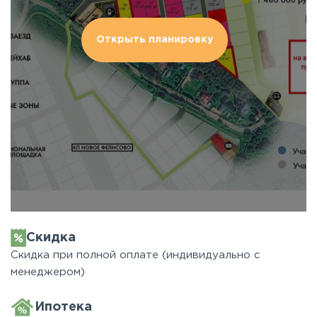
Открыть планировку
Скидка
Скидка при полной оплате (индивидуально с
менеджером)
Ипотека