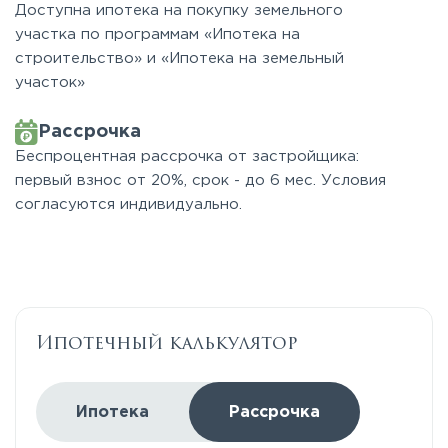
Доступна ипотека на покупку земельного
участка по программам «Ипотека на
строительство» и «Ипотека на земельный
участок»
Рассрочка
Беспроцентная рассрочка от застройщика:
первый взнос от 20%, срок - до 6 мес. Условия
согласуются индивидуально.
Ипотечный калькулятор
Ипотека
Рассрочка