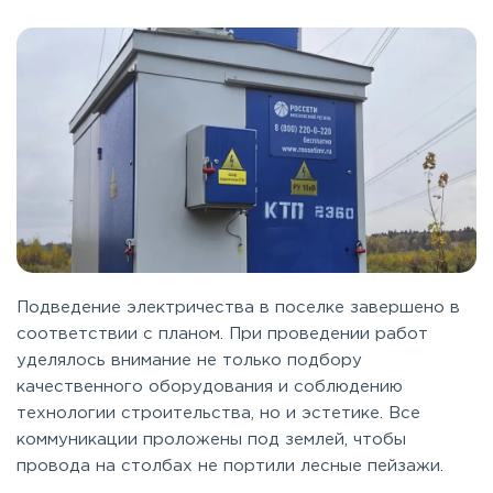
Подведение электричества в поселке завершено в
соответствии с планом. При проведении работ
уделялось внимание не только подбору
качественного оборудования и соблюдению
технологии строительства, но и эстетике. Все
коммуникации проложены под землей, чтобы
провода на столбах не портили лесные пейзажи.