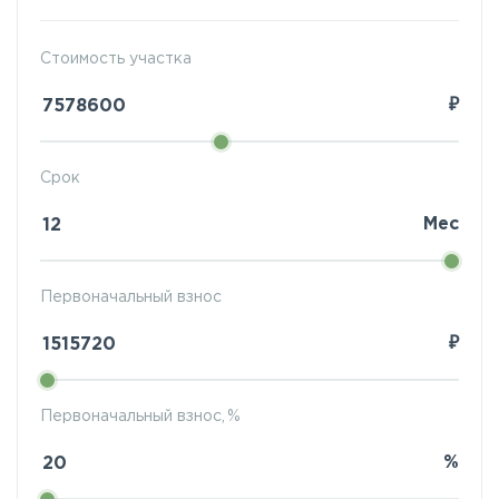
Стоимость участка
₽
Срок
Мес
Первоначальный взнос
₽
Первоначальный взнос, %
%