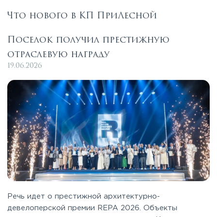
Что нового в КП ПриЛесной
Поселок получил престижную
отраслевую награду
19.06.2026
Речь идет о престижной архитектурно-
девелоперской премии REPA 2026. Объекты