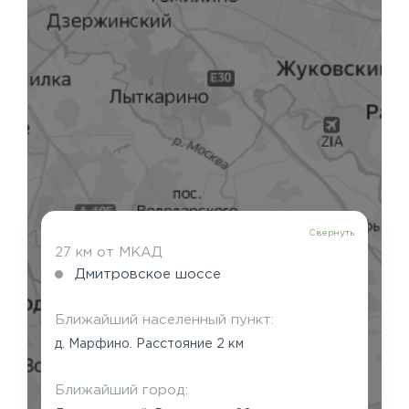
Свернуть
27 км от МКАД
Дмитровское шоссе
Ближайший населенный пункт:
д. Марфино. Расстояние 2 км
Ближайший город: