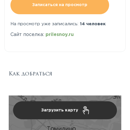
Записаться на просмотр
На просмотр уже записались:
14 человек
Сайт поселка:
prilesnoy.ru
Как добраться
Загрузить карту