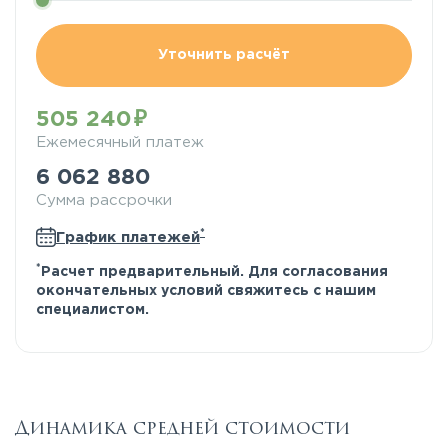
Уточнить расчёт
505 240
Ежемесячный платеж
6 062 880
Сумма рассрочки
*
График платежей
*
Расчет предварительный. Для согласования
окончательных условий свяжитесь с нашим
специалистом.
Динамика средней стоимости