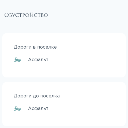
Обустройство
Дороги в поселке
Асфальт
Дороги до поселка
Асфальт