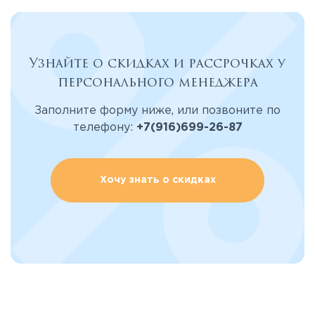
Узнайте о скидках и рассрочках у
персонального менеджера
Заполните форму ниже, или позвоните по
телефону:
+7(916)699-26-87
Хочу знать о скидках