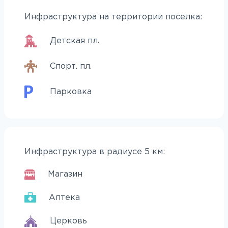
Инфраструктура на территории поселка:
Детская пл.
Спорт. пл.
Парковка
Инфраструктура в радиусе 5 км:
Магазин
Аптека
Церковь