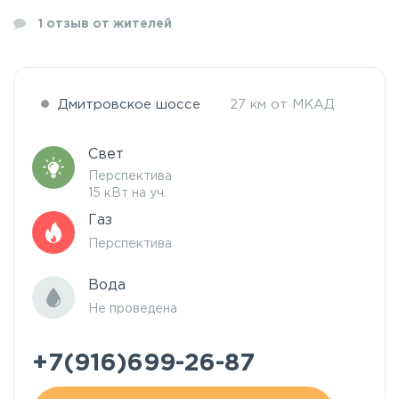
1
отзыв от жителей
Дмитровское шоссе
27 км от МКАД
Свет
Перспектива
15 кВт на уч.
Газ
Перспектива
Вода
Не проведена
+7(916)699-26-87