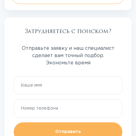
Затрудняетесь с поиском?
Отправьте заявку и наш специалист
сделает вам точный подбор.
Экономьте время
Отправить