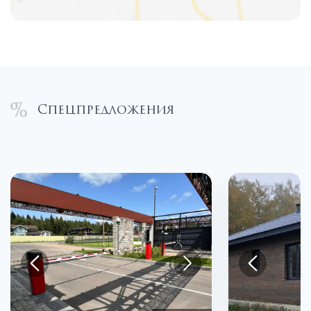
Спецпредложения