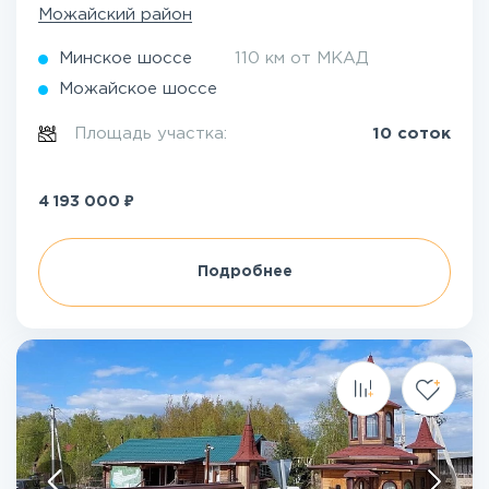
Можайский район
Минское шоссе
110 км от МКАД
Можайское шоссе
Площадь участка:
10 соток
₽
4 193 000
Подробнее