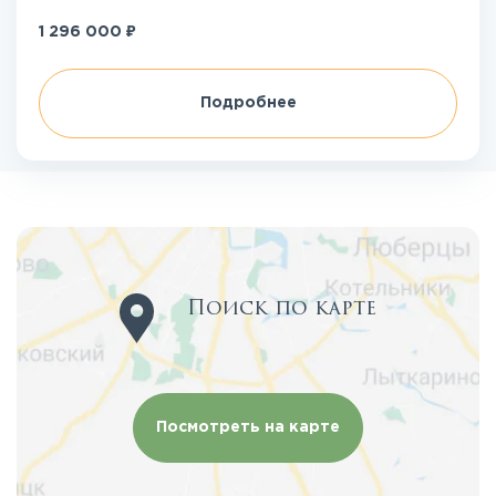
₽
1 296 000
Подробнее
Поиск по карте
Посмотреть на карте