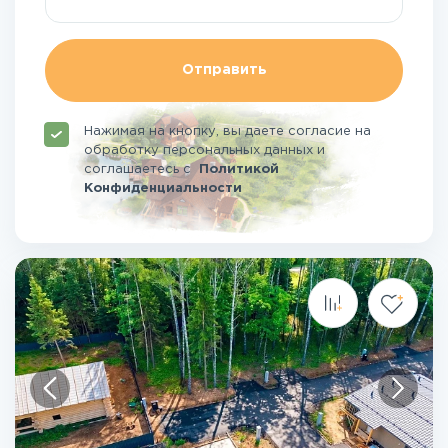
Отправить
Нажимая на кнопку, вы даете согласие на
обработку персональных данных и
соглашаетесь
с
Политикой
Конфиденциальности