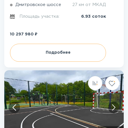
Дмитровское шоссе
27 км от МКАД
Площадь участка:
6.93 соток
₽
10 297 980
Подробнее