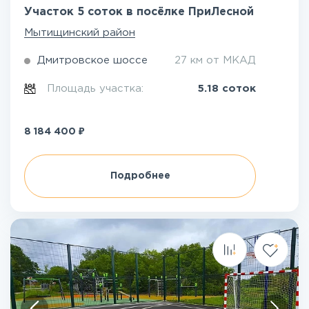
Участок 5 соток в посёлке ПриЛесной
Мытищинский район
Дмитровское шоссе
27 км от МКАД
Площадь участка:
5.18 соток
₽
8 184 400
Подробнее