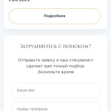
5 819 500
Подробнее
Затрудняетесь с поиском?
Отправьте заявку и наш специалист
сделает вам точный подбор.
Экономьте время