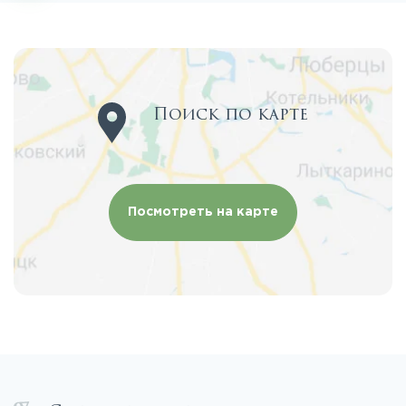
Поиск по карте
Посмотреть на карте