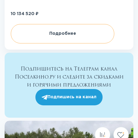
₽
10 134 520
Подробнее
Подпишитесь на Телеграм канал
Поселкино.ру и следите за скидками
и горячими предложениями
Подпишись на канал