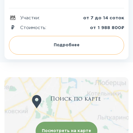
Участки:
от 7 до 14 соток
₽
Стоимость:
от
1 988 800
Подробнее
Поиск по карте
Посмотреть на карте