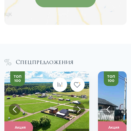
Спецпредложения
Акция
Акция