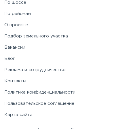
По шоссе
По районам
О проекте
Подбор земельного участка
Вакансии
Блог
Реклама и сотрудничество
Контакты
Политика конфиденциальности
Пользовательское соглашение
Карта сайта