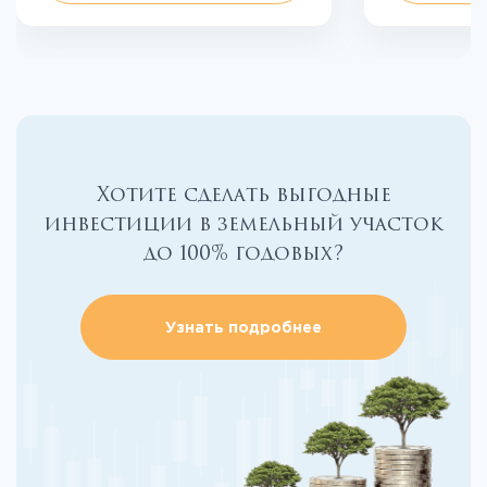
Хотите сделать выгодные
инвестиции в земельный участок
до 100% годовых?
Узнать подробнее