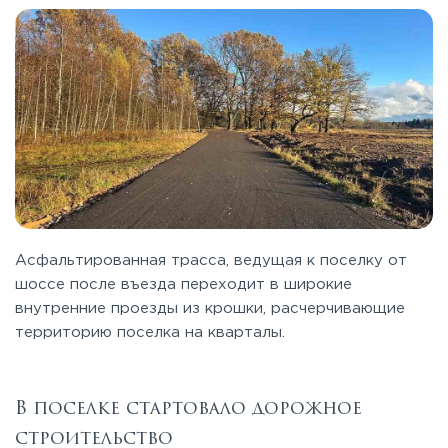
Асфальтированная трасса, ведущая к поселку от
шоссе после въезда переходит в широкие
внутренние проезды из крошки, расчерчивающие
территорию поселка на кварталы.
В поселке стартовало дорожное
строительство