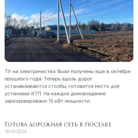
ТУ на электричество были получены еще в октябре
прошлого года. Теперь вдоль дорог
устанавливаются столбы, готовится место для
установки КТП. На каждое домовладение
зарезервировано 15 кВт мощности.
Готова дорожная сеть в поселке
30.10.2024