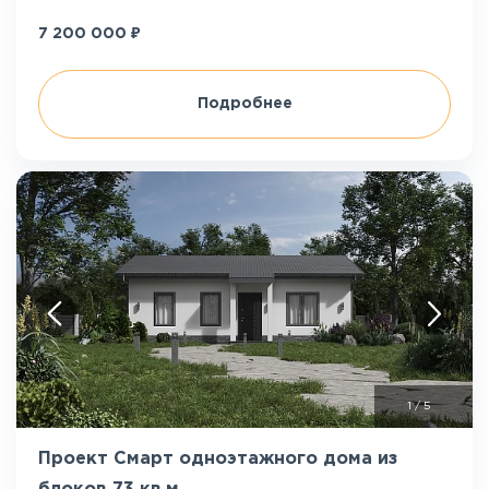
₽
7 200 000
Подробнее
1
/
5
Проект Смарт одноэтажного дома из