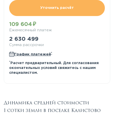
Уточнить расчёт
109 604
Ежемесячный платеж
2 630 499
Сумма рассрочки
*
График платежей
*
Расчет предварительный. Для согласования
окончательных условий свяжитесь с нашим
специалистом.
Динамика средней стоимости
1 сотки земли в поселке Калистово