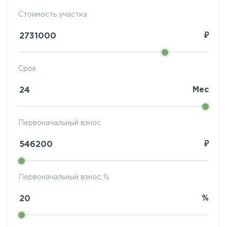
Стоимость участка
₽
Срок
Мес
Первоначальный взнос
₽
Первоначальный взнос, %
%