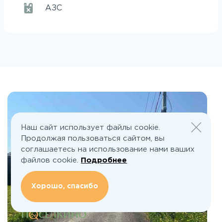
АЗС
Наш сайт использует файлы cookie.
Продолжая пользоваться сайтом, вы
соглашаетесь на использование нами ваших
файлов cookie.
Подробнее
Хорошо, спасибо