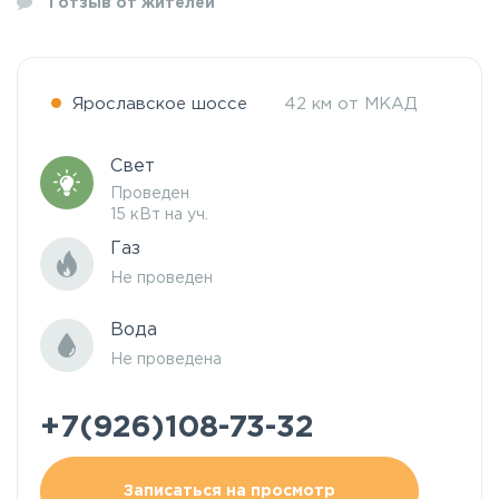
1
отзыв от жителей
Ярославское шоссе
42 км от МКАД
Свет
Проведен
15 кВт на уч.
Газ
Не проведен
Вода
Не проведена
+7(926)108-73-32
Записаться на просмотр