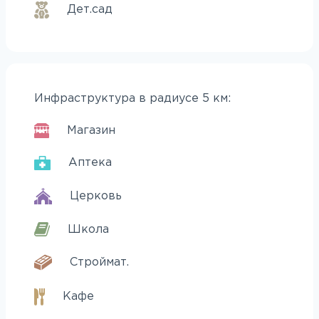
Дет.сад
Инфраструктура в радиусе 5 км:
Магазин
Аптека
Церковь
Школа
Строймат.
Кафе