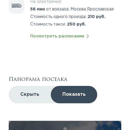
На электричке:
56 мин
от вокзала: Москва Ярославская
Стоимость одного проезда:
210 руб.
Стоимость такси:
250 руб.
Посмотреть расписание
Панорама поселка
Скрыть
Показать