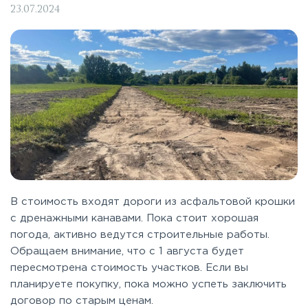
23.07.2024
В стоимость входят дороги из асфальтовой крошки
с дренажными канавами. Пока стоит хорошая
погода, активно ведутся строительные работы.
Обращаем внимание, что с 1 августа будет
пересмотрена стоимость участков. Если вы
планируете покупку, пока можно успеть заключить
договор по старым ценам.