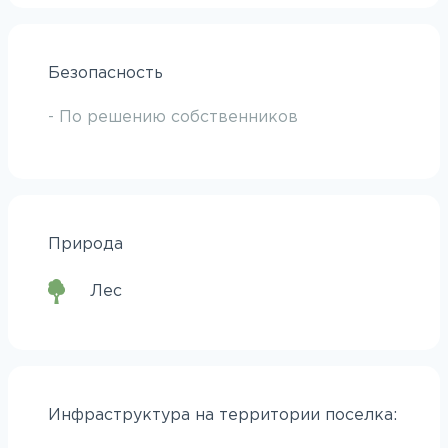
Безопасность
- По решению собственников
Природа
Лес
Инфраструктура на территории поселка: