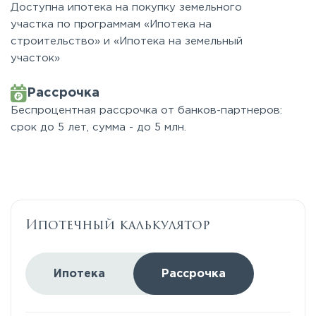
Доступна ипотека на покупку земельного
участка по программам «Ипотека на
строительство» и «Ипотека на земельный
участок»
Рассрочка
Беспроцентная рассрочка от банков-партнеров:
срок до 5 лет, сумма - до 5 млн.
Ипотечный калькулятор
Ипотека
Рассрочка