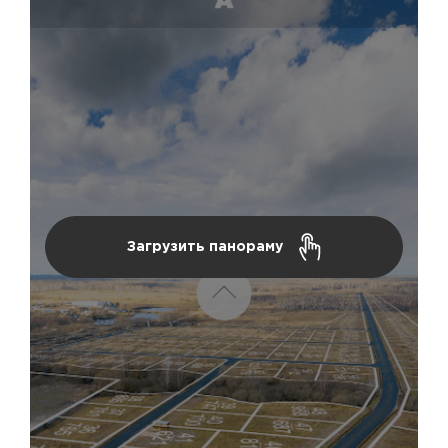
Загрузить панораму