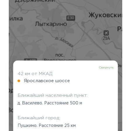
Свернуть
42 км от МКАД
Ярославское шоссе
Ближайший населенный пункт:
д. Василево. Расстояние 500 м
Ближайший город:
Пушкино. Расстояние 25 км