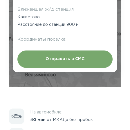
Ближайшая ж/д станция:
Калистово.
Расстояние до станции 900 м
Координаты поселка:
Отправить в СМС
На автомобиле:
40 мин
от МКАДа без пробок