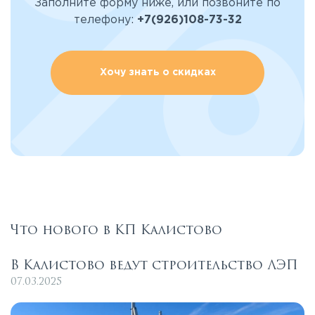
Заполните форму ниже, или позвоните по
телефону:
+7(926)108-73-32
Хочу знать о скидках
Что нового в КП Калистово
В Калистово ведут строительство ЛЭП
07.03.2025