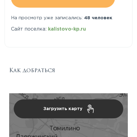
На просмотр уже записались:
48 человек
Сайт поселка:
kalistovo-kp.ru
Как добраться
Загрузить карту