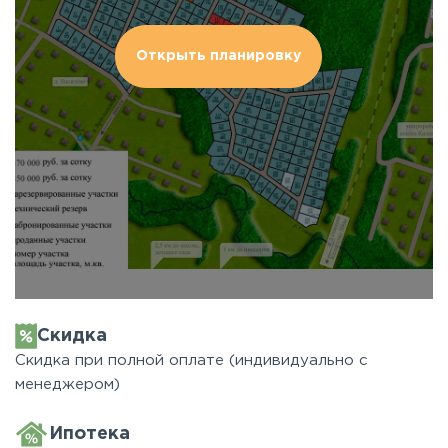
Открыть планировку
Скидка
Скидка при полной оплате (индивидуально с
менеджером)
Ипотека