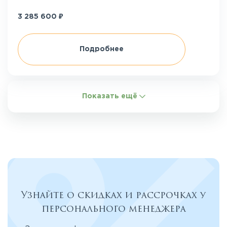
₽
3 285 600
Подробнее
Показать ещё
Узнайте о скидках и рассрочках у
персонального менеджера