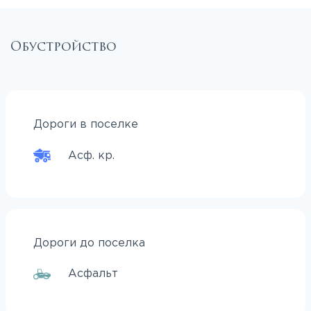
Обустройство
Дороги в поселке
Асф. кр.
Дороги до поселка
Асфальт