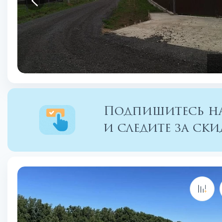
Подпишитесь на
и следите за с