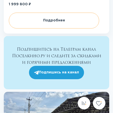
₽
1 999 800
Подробнее
Подпишитесь на Телеграм канал
Поселкино.ру и следите за скидками
и горячими предложениями
Подпишись на канал