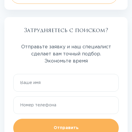
Затрудняетесь с поиском?
Отправьте заявку и наш специалист
сделает вам точный подбор.
Экономьте время
Отправить