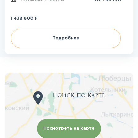
₽
1 438 800
Подробнее
Поиск по карте
Посмотреть на карте