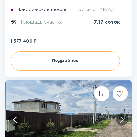
Новорижское шоссе
67 км от МКАД
Площадь участка:
7.17 соток
₽
1 577 400
Подробнее