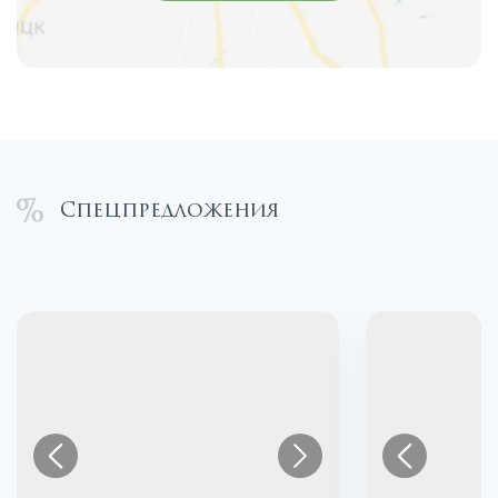
Спецпредложения