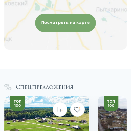
Посмотреть на карте
Спецпредложения