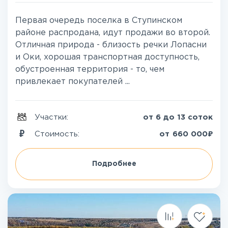
Первая очередь поселка в Ступинском
районе распродана, идут продажи во второй.
Отличная природа - близость речки Лопасни
и Оки, хорошая транспортная доступность,
обустроенная территория - то, чем
привлекает покупателей ...
Участки:
от 6 до 13 соток
₽
Стоимость:
от
660 000
Подробнее