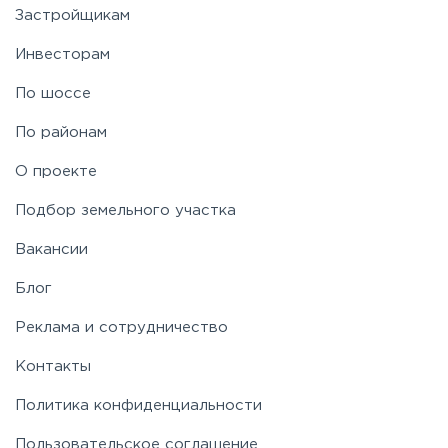
Застройщикам
Ярославское
Инвесторам
По шоссе
По районам
О проекте
Подбор земельного участка
Вакансии
Блог
Реклама и сотрудничество
Контакты
Политика конфиденциальности
Пользовательское соглашение