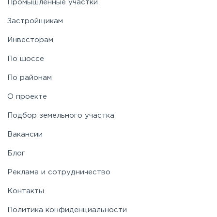
Промышленные участки
Застройщикам
Ярославское
Инвесторам
По шоссе
По районам
О проекте
Подбор земельного участка
Вакансии
Блог
Реклама и сотрудничество
Контакты
Политика конфиденциальности