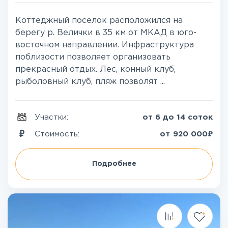
Коттеджный поселок расположился на
берегу р. Велички в 35 км от МКАД в юго-
восточном направлении. Инфраструктура
поблизости позволяет организовать
прекрасный отдых. Лес, конный клуб,
рыболовный клуб, пляж позволят ...
Участки:
от 6 до 14 соток
₽
Стоимость:
от
920 000
Подробнее