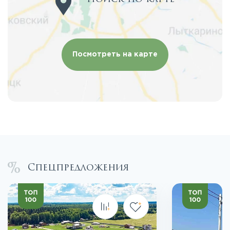
Посмотреть на карте
Спецпредложения