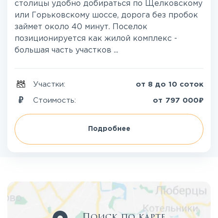
столицы удобно добираться по Щелковскому
или Горьковскому шоссе, дорога без пробок
займет около 40 минут. Поселок
позиционируется как жилой комплекс -
большая часть участков ...
Участки:
от 8 до 10 соток
₽
Стоимость:
от
797 000
Подробнее
Поиск по карте