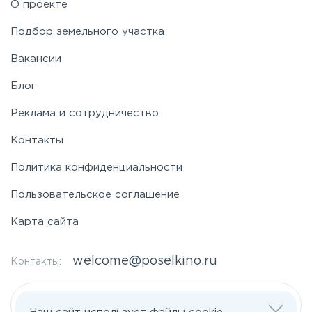
О проекте
Подбор земельного участка
Вакансии
Блог
Реклама и сотрудничество
Контакты
Политика конфиденциальности
Пользовательское соглашение
Карта сайта
welcome@poselkino.ru
Контакты:
Написать нам