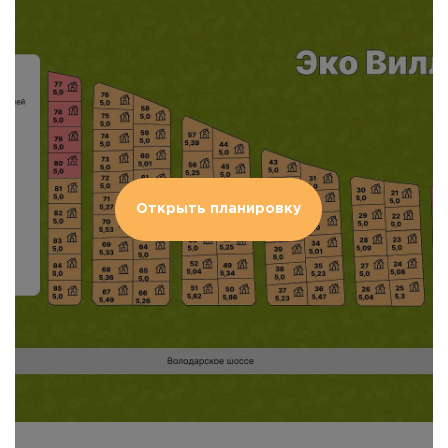
Открыть планировку