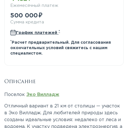
Ежемесячный платеж
500 000
Сумма кредита
*
График платежей
*
Расчет предварительный. Для согласования
окончательных условий свяжитесь с нашим
специалистом.
Описание
Поселок
Эко Вилладж
Отличный вариант в 21 км от столицы — участок
в Эко Вилладж. Для любителей природы здесь
созданы идеальные условия: недалеко от леса и
водоема. К участку подведена электроэнергия, а