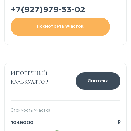
+7(927)979-53-02
Посмотреть участок
Ипотечный
калькулятор
Ипотека
Стоимость участка
₽