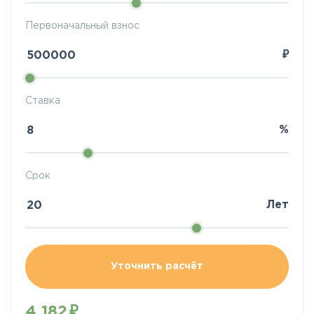
Первоначальный взнос
₽
Ставка
%
Срок
Лет
Уточнить расчёт
4 182