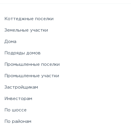
Коттеджные поселки
Земельные участки
Дома
Подряды домов
Промышленные поселки
Промышленные участки
Застройщикам
Инвесторам
По шоссе
По районам