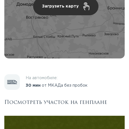
Загрузить карту
На автомобиле:
30 мин
от МКАДа без пробок
Посмотреть участок на генплане