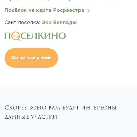
Посёлок на карте Росреестра
Сайт поселка:
Эко Вилладж
Связаться с нами
Скорее всего вам будут интересны
данные участки