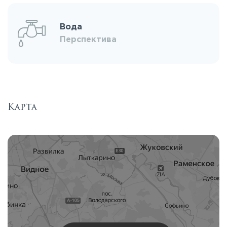
Вода
Перспектива
Карта