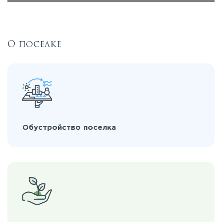
О поселке
Обустройство поселка