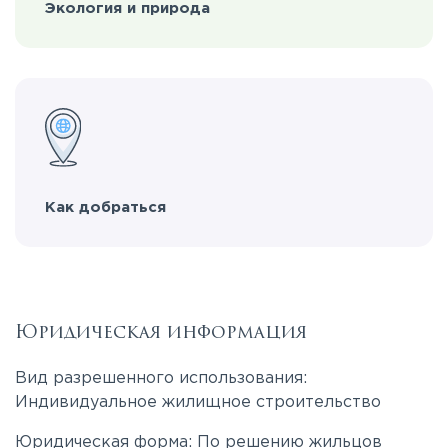
Экология и природа
Как добраться
Юридическая информация
Вид разрешенного использования:
Индивидуальное жилищное строительство
Юридическая форма: По решению жильцов