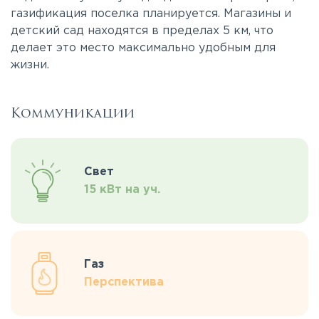
газификация поселка планируется. Магазины и
детский сад находятся в пределах 5 км, что
делает это место максимально удобным для
жизни.
Коммуникации
Свет
15 кВт на уч.
Газ
Перспектива