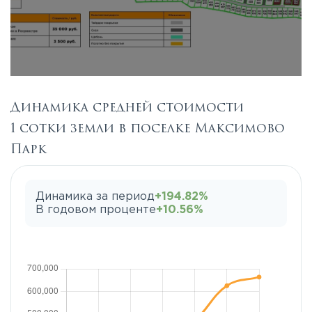
Динамика средней стоимости
1 сотки земли в поселке Максимово
Парк
Динамика за период
+194.82%
В годовом проценте
+10.56%