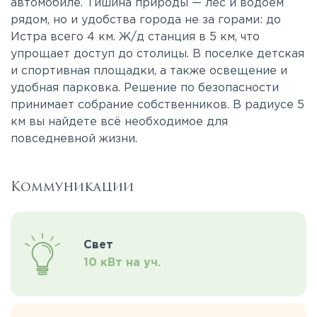
автомобиле. Тишина природы — лес и водоем
рядом, но и удобства города не за горами: до
Истра всего 4 км. Ж/д станция в 5 км, что
упрощает доступ до столицы. В поселке детская
и спортивная площадки, а также освещение и
удобная парковка. Решение по безопасности
принимает собрание собственников. В радиусе 5
км вы найдете всё необходимое для
повседневной жизни.
Коммуникации
Свет
10 кВт на уч.