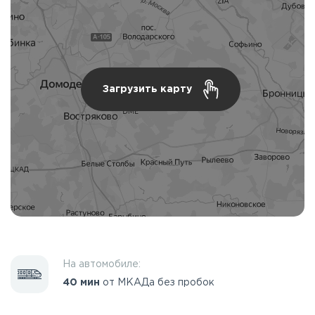
Загрузить карту
На автомобиле:
40 мин
от МКАДа без пробок