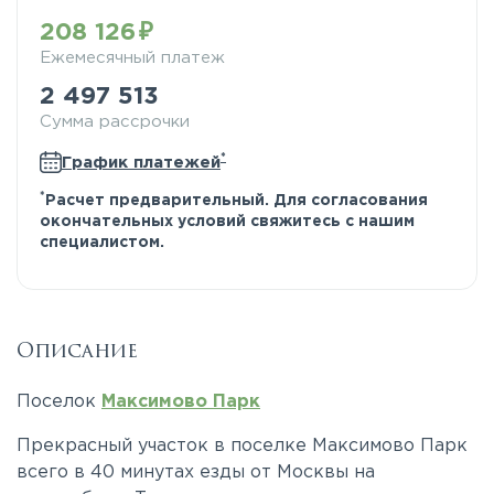
208 126
Ежемесячный платеж
2 497 513
Сумма рассрочки
*
График платежей
*
Расчет предварительный. Для согласования
окончательных условий свяжитесь с нашим
специалистом.
Описание
Поселок
Максимово Парк
Прекрасный участок в поселке Максимово Парк
всего в 40 минутах езды от Москвы на