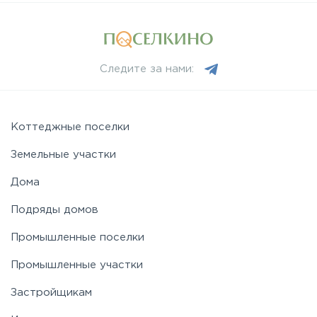
Следите за нами:
Коттеджные поселки
Земельные участки
Дома
Подряды домов
Промышленные поселки
Промышленные участки
Застройщикам