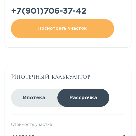
+7(901)706-37-42
Посмотреть участок
Ипотечный калькулятор
Ипотека
Рассрочка
Стоимость участка