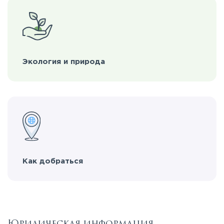
Экология и природа
Как добраться
Юридическая информация