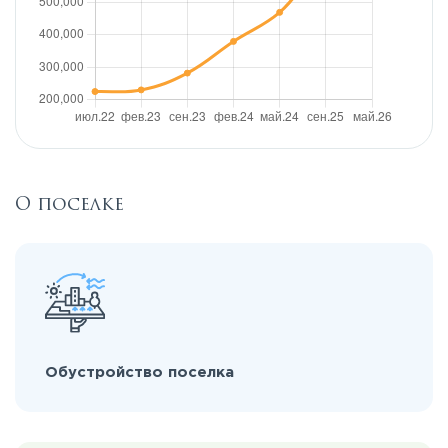
О поселке
Обустройство поселка