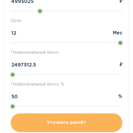
₽
Срок
Мес
Первоначальный взнос
₽
Первоначальный взнос, %
%
Уточнить расчёт