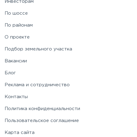
Инвесторам
По шоссе
По районам
О проекте
Подбор земельного участка
Вакансии
Блог
Реклама и сотрудничество
Контакты
Политика конфиденциальности
Пользовательское соглашение
Карта сайта