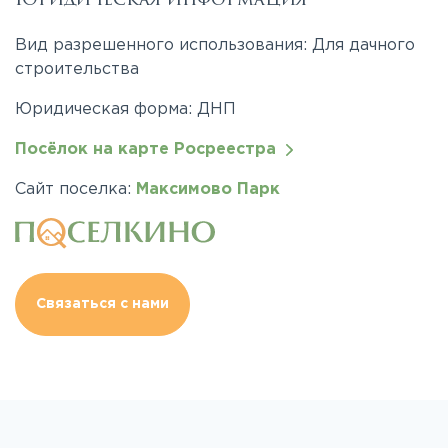
Вид разрешенного использования: Для дачного
строительства
Юридическая форма: ДНП
Посёлок на карте Росреестра
Сайт поселка:
Максимово Парк
Связаться с нами