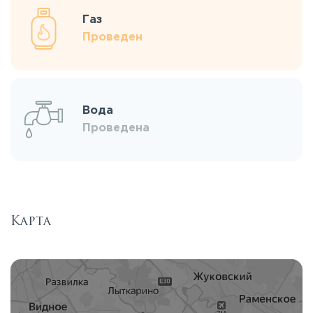
Газ
Проведен
Вода
Проведена
Карта