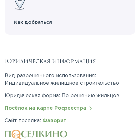
Как добраться
Юридическая информация
Вид разрешенного использования:
Индивидуальное жилищное строительство
Юридическая форма: По решению жильцов
Посёлок на карте Росреестра
Сайт поселка:
Фаворит