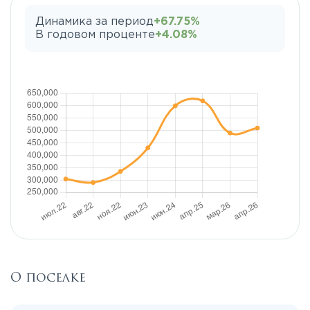
Динамика за период
+67.75%
В годовом проценте
+4.08%
О поселке