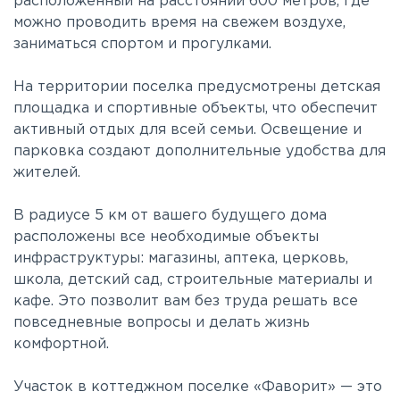
расположенный на расстоянии 600 метров, где
можно проводить время на свежем воздухе,
заниматься спортом и прогулками.
На территории поселка предусмотрены детская
площадка и спортивные объекты, что обеспечит
активный отдых для всей семьи. Освещение и
парковка создают дополнительные удобства для
жителей.
В радиусе 5 км от вашего будущего дома
расположены все необходимые объекты
инфраструктуры: магазины, аптека, церковь,
школа, детский сад, строительные материалы и
кафе. Это позволит вам без труда решать все
повседневные вопросы и делать жизнь
комфортной.
Участок в коттеджном поселке «Фаворит» — это