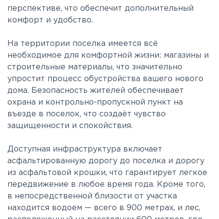
перспективе, что обеспечит дополнительный
комфорт и удобство.
На территории поселка имеется всё
необходимое для комфортной жизни: магазины и
строительные материалы, что значительно
упростит процесс обустройства вашего нового
дома. Безопасность жителей обеспечивает
охрана и контрольно-пропускной пункт на
въезде в поселок, что создаёт чувство
защищенности и спокойствия.
Доступная инфраструктура включает
асфальтированную дорогу до поселка и дорогу
из асфальтовой крошки, что гарантирует легкое
передвижение в любое время года. Кроме того,
в непосредственной близости от участка
находится водоем — всего в 900 метрах, и лес,