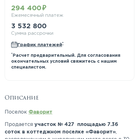
294 400
Ежемесячный платеж
3 532 800
Сумма рассрочки
*
График платежей
*
Расчет предварительный. Для согласования
окончательных условий свяжитесь с нашим
специалистом.
Описание
Поселок
Фаворит
Продается
участок № 427 площадью 7.36
соток в коттеджном поселке «Фаворит»
,