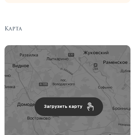
Карта
Загрузить карту