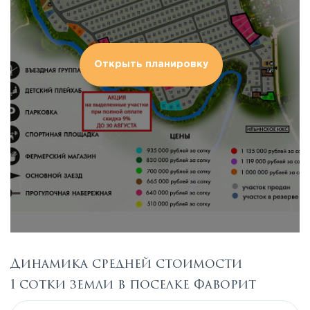
Открыть планировку
Динамика средней стоимости
1 сотки земли в поселке Фаворит