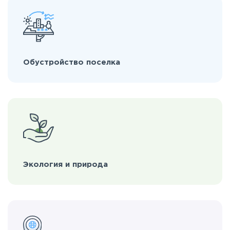
Обустройство поселка
Экология и природа