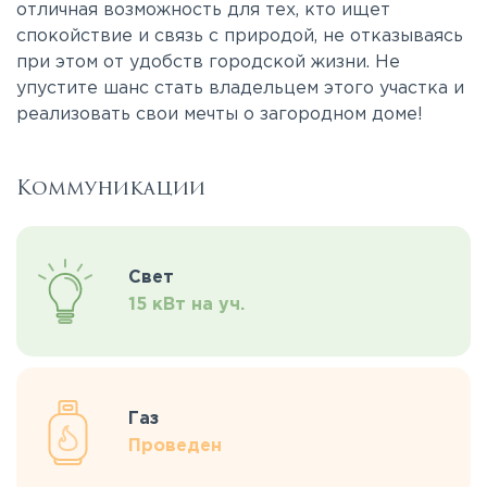
отличная возможность для тех, кто ищет
спокойствие и связь с природой, не отказываясь
при этом от удобств городской жизни. Не
упустите шанс стать владельцем этого участка и
реализовать свои мечты о загородном доме!
Коммуникации
Свет
15 кВт на уч.
Газ
Проведен