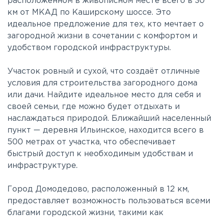
расположенном в живописном месте всего в 30
км от МКАД по Каширскому шоссе. Это
идеальное предложение для тех, кто мечтает о
загородной жизни в сочетании с комфортом и
удобством городской инфраструктуры.
Участок ровный и сухой, что создаёт отличные
условия для строительства загородного дома
или дачи. Найдите идеальное место для себя и
своей семьи, где можно будет отдыхать и
наслаждаться природой. Ближайший населенный
пункт — деревня Ильинское, находится всего в
500 метрах от участка, что обеспечивает
быстрый доступ к необходимым удобствам и
инфраструктуре.
Город Домодедово, расположенный в 12 км,
предоставляет возможность пользоваться всеми
благами городской жизни, такими как