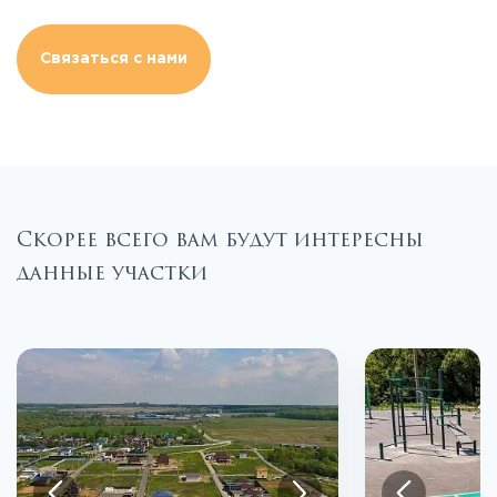
Связаться с нами
Скорее всего вам будут интересны
данные участки