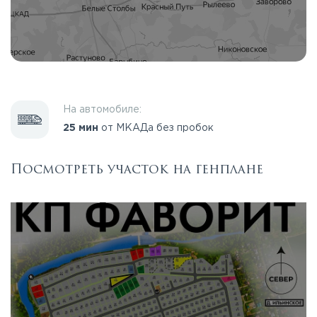
На автомобиле:
25 мин
от МКАДа без пробок
Посмотреть участок на генплане