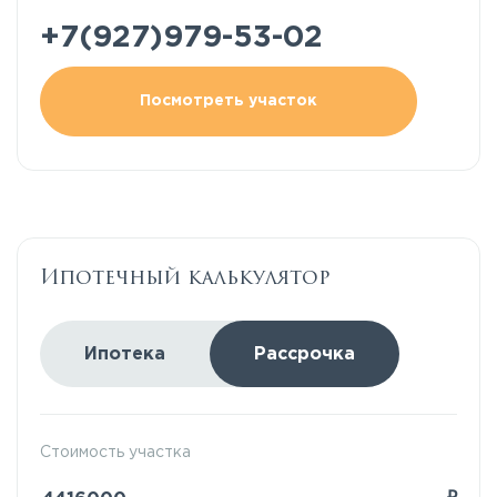
+7(927)979-53-02
Посмотреть участок
Ипотечный калькулятор
Ипотека
Рассрочка
Стоимость участка