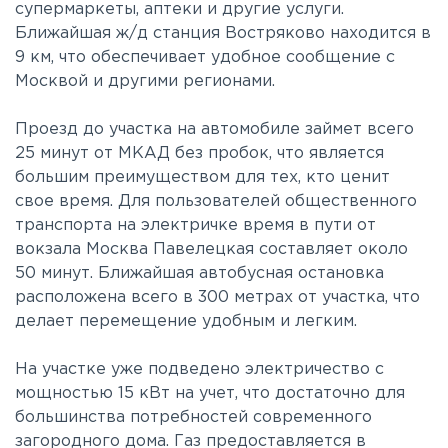
супермаркеты, аптеки и другие услуги.
Ближайшая ж/д станция Востряково находится в
9 км, что обеспечивает удобное сообщение с
Москвой и другими регионами.
Проезд до участка на автомобиле займет всего
25 минут от МКАД без пробок, что является
большим преимуществом для тех, кто ценит
свое время. Для пользователей общественного
транспорта на электричке время в пути от
вокзала Москва Павелецкая составляет около
50 минут. Ближайшая автобусная остановка
расположена всего в 300 метрах от участка, что
делает перемещение удобным и легким.
На участке уже подведено электричество с
мощностью 15 кВт на учет, что достаточно для
большинства потребностей современного
загородного дома. Газ предоставляется в