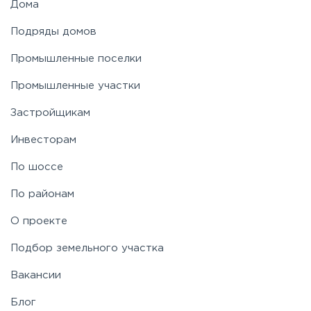
Дома
Подряды домов
Промышленные поселки
Промышленные участки
Застройщикам
Инвесторам
По шоссе
По районам
О проекте
Подбор земельного участка
Вакансии
Блог