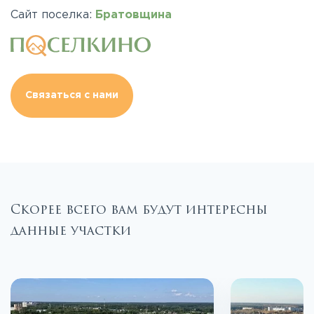
Сайт поселка:
Братовщина
Связаться с нами
Скорее всего вам будут интересны
данные участки