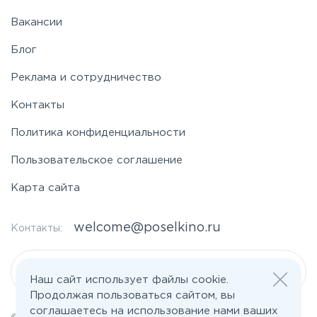
Вакансии
Блог
Реклама и сотрудничество
Контакты
Политика конфиденциальности
Пользовательское соглашение
Карта сайта
welcome@poselkino.ru
Контакты:
Написать нам
Наш сайт использует файлы cookie.
Продолжая пользоваться сайтом, вы
соглашаетесь на использование нами ваших