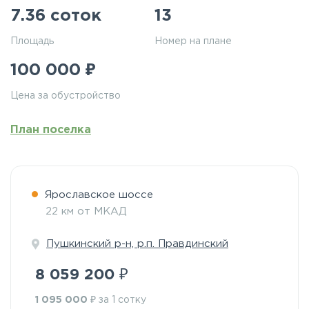
7.36 соток
13
Площадь
Номер на плане
₽
100 000
Цена за обустройство
План поселка
Ярославское шоссе
22 км от МКАД
Пушкинский р-н, р.п. Правдинский
₽
8 059 200
₽
1 095 000
за 1 сотку