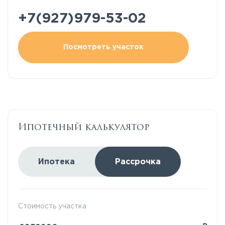
+7(927)979-53-02
Посмотреть участок
Ипотечный калькулятор
Ипотека
Рассрочка
Стоимость участка