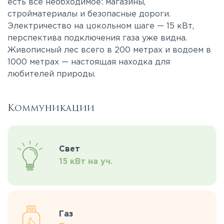
есть все необходимое: магазины,
стройматериалы и безопасные дороги.
Электричество на цокольном шаге — 15 кВт,
перспектива подключения газа уже видна.
Живописный лес всего в 200 метрах и водоем в
1000 метрах — настоящая находка для
любителей природы.
Коммуникации
Свет
15 кВт на уч.
Газ