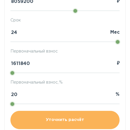
₽
Срок
Мес
Первоначальный взнос
₽
Первоначальный взнос, %
%
Уточнить расчёт