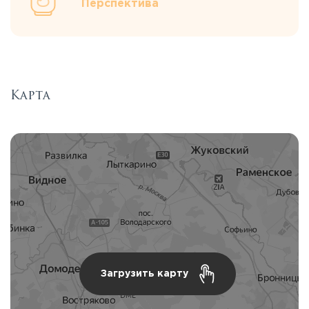
Перспектива
Карта
Загрузить карту