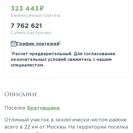
323 443
Ежемесячный платеж
7 762 621
Сумма рассрочки
*
График платежей
*
Расчет предварительный. Для согласования
окончательных условий свяжитесь с нашим
специалистом.
Описание
Поселок
Братовщина
Отличный участок в экологически чистом районе
всего в 22 км от Москвы. На территории поселка