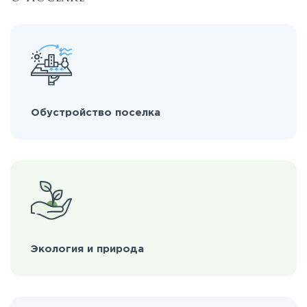
Обустройство поселка
Экология и природа