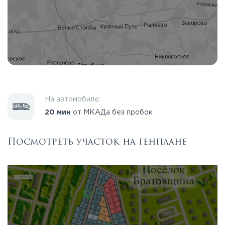
На автомобиле:
20 мин
от МКАДа без пробок
Посмотреть участок на генплане