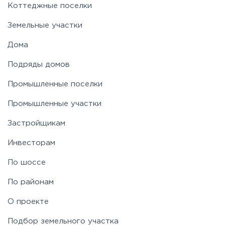
Коттеджные поселки
Земельные участки
Дома
Подряды домов
Промышленные поселки
Промышленные участки
Застройщикам
Инвесторам
По шоссе
По районам
О проекте
Подбор земельного участка