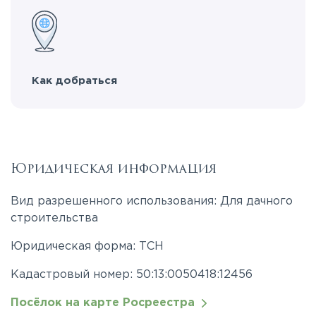
Как добраться
Юридическая информация
Вид разрешенного использования: Для дачного
строительства
Юридическая форма: ТСН
Кадастровый номер: 50:13:0050418:12456
Посёлок на карте Росреестра