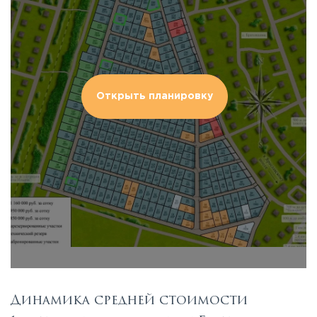
Открыть планировку
Динамика средней стоимости