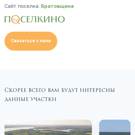
Сайт поселка:
Братовщина
Связаться с нами
Скорее всего вам будут интересны
данные участки