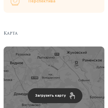
Перспектива
Карта
Загрузить карту