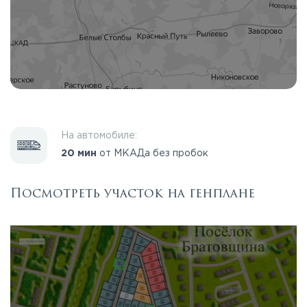
На автомобиле:
20 мин
от МКАДа без пробок
Посмотреть участок на генплане