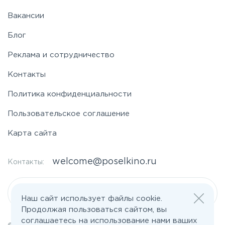
Вакансии
Блог
Реклама и сотрудничество
Контакты
Политика конфиденциальности
Пользовательское соглашение
Карта сайта
welcome@poselkino.ru
Контакты:
Написать нам
Наш сайт использует файлы cookie.
Продолжая пользоваться сайтом, вы
соглашаетесь на использование нами ваших