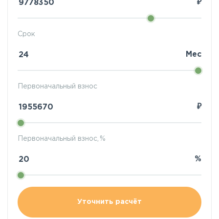
₽
Срок
Мес
Первоначальный взнос
₽
Первоначальный взнос, %
%
Уточнить расчёт