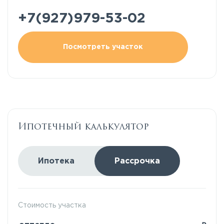
+7(927)979-53-02
Посмотреть участок
Ипотечный калькулятор
Ипотека
Рассрочка
Стоимость участка