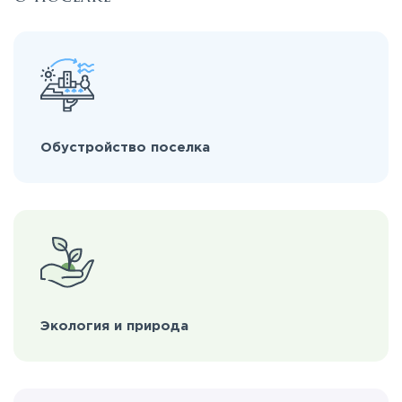
Обустройство поселка
Экология и природа