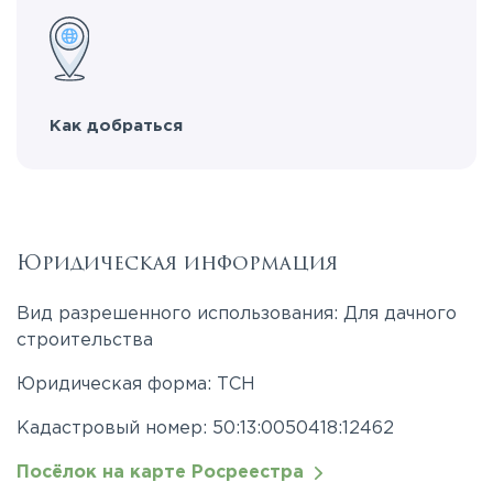
Как добраться
Юридическая информация
Вид разрешенного использования: Для дачного
строительства
Юридическая форма: ТСН
Кадастровый номер: 50:13:0050418:12462
Посёлок на карте Росреестра