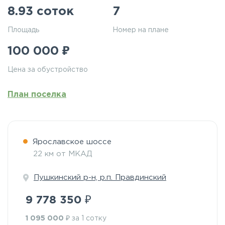
8.93 соток
7
Площадь
Номер на плане
₽
100 000
Цена за обустройство
План поселка
Ярославское шоссе
22 км от МКАД
Пушкинский р-н, р.п. Правдинский
₽
9 778 350
₽
1 095 000
за 1 сотку