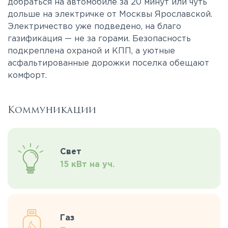
добраться на автомобиле за 20 минут или чуть
дольше на электричке от Москвы Ярославской.
Электричество уже подведено, на благо
газификация — не за горами. Безопасность
подкреплена охраной и КПП, а уютные
асфальтированные дорожки поселка обещают
комфорт.
Коммуникации
Свет
15 кВт на уч.
Газ