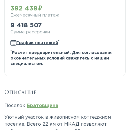
392 438
Ежемесячный платеж
9 418 507
Сумма рассрочки
*
График платежей
*
Расчет предварительный. Для согласования
окончательных условий свяжитесь с нашим
специалистом.
Описание
Поселок
Братовщина
Уютный участок в живописном коттеджном
поселке. Всего 22 км от МКАД позволяют