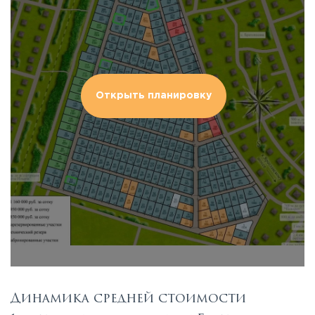
Открыть планировку
Динамика средней стоимости