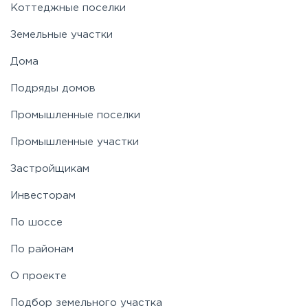
Коттеджные поселки
Земельные участки
Дома
Подряды домов
Промышленные поселки
Промышленные участки
Застройщикам
Инвесторам
По шоссе
По районам
О проекте
Подбор земельного участка