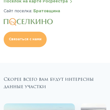
Посёлок на карте Росреестра
Сайт поселка:
Братовщина
Связаться с нами
Скорее всего вам будут интересны
данные участки