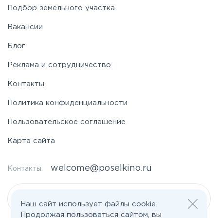
Подбор земельного участка
Вакансии
Блог
Реклама и сотрудничество
Контакты
Политика конфиденциальности
Пользовательское соглашение
Карта сайта
welcome@poselkino.ru
Контакты:
Написать нам
Наш сайт использует файлы cookie.
Продолжая пользоваться сайтом, вы