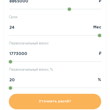
₽
Срок
Мес
Первоначальный взнос
₽
Первоначальный взнос, %
%
Уточнить расчёт