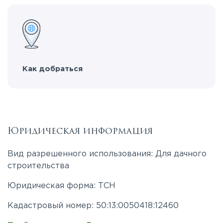
Как добраться
Юридическая информация
Вид разрешенного использования: Для дачного
строительства
Юридическая форма: ТСН
Кадастровый номер: 50:13:0050418:12460