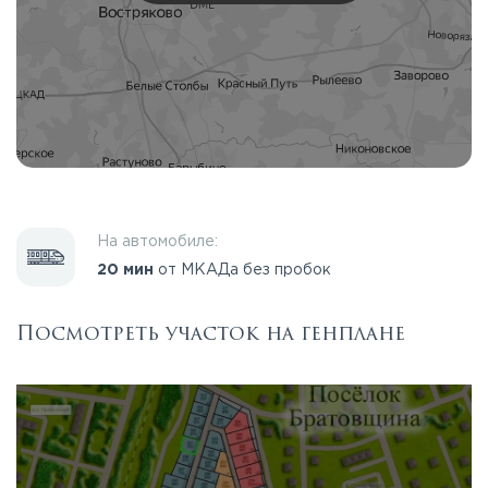
На автомобиле:
20 мин
от МКАДа без пробок
Посмотреть участок на генплане