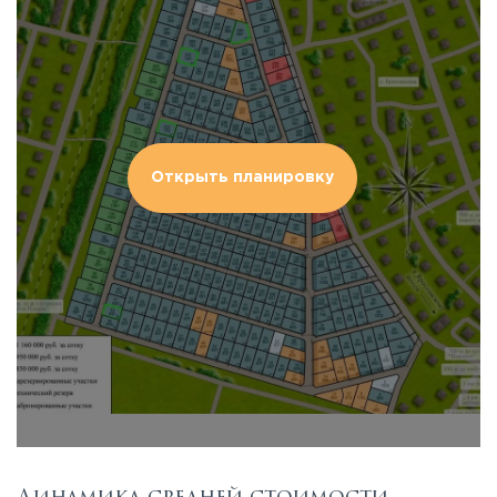
Открыть планировку