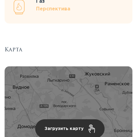
Газ
Перспектива
Карта
Загрузить карту