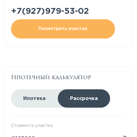
+7(927)979-53-02
Посмотреть участок
Ипотечный калькулятор
Ипотека
Рассрочка
Стоимость участка