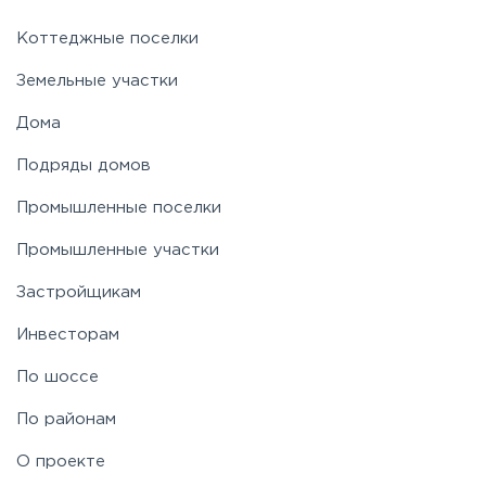
Коттеджные поселки
Земельные участки
Дома
Подряды домов
Промышленные поселки
Промышленные участки
Застройщикам
Инвесторам
По шоссе
По районам
О проекте