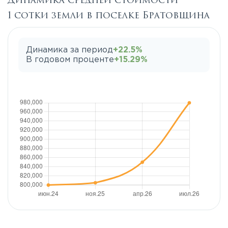
Динамика средней стоимости
1 сотки земли в поселке Братовщина
Динамика за период
+22.5%
В годовом проценте
+15.29%