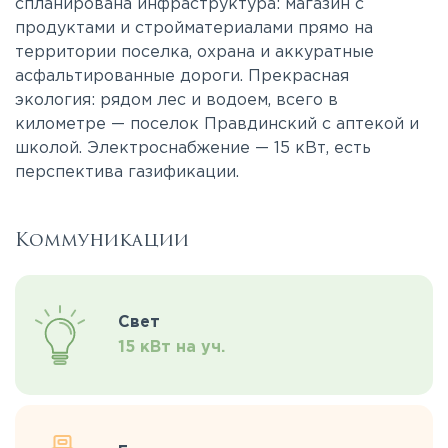
спланирована инфраструктура: магазин с
продуктами и стройматериалами прямо на
территории поселка, охрана и аккуратные
асфальтированные дороги. Прекрасная
экология: рядом лес и водоем, всего в
километре — поселок Правдинский с аптекой и
школой. Электроснабжение — 15 кВт, есть
перспектива газификации.
Коммуникации
Свет
15 кВт на уч.