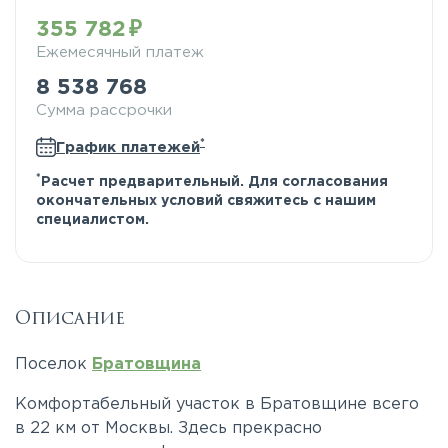
355 782
Ежемесячный платеж
8 538 768
Сумма рассрочки
*
График платежей
*
Расчет предварительный. Для согласования
окончательных условий свяжитесь с нашим
специалистом.
Описание
Поселок
Братовщина
Комфортабельный участок в Братовщине всего
в 22 км от Москвы. Здесь прекрасно