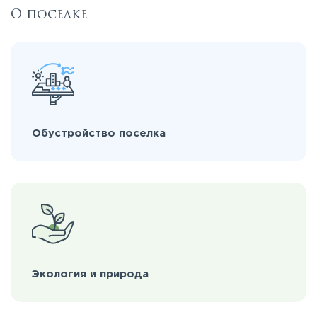
О поселке
Обустройство поселка
Экология и природа