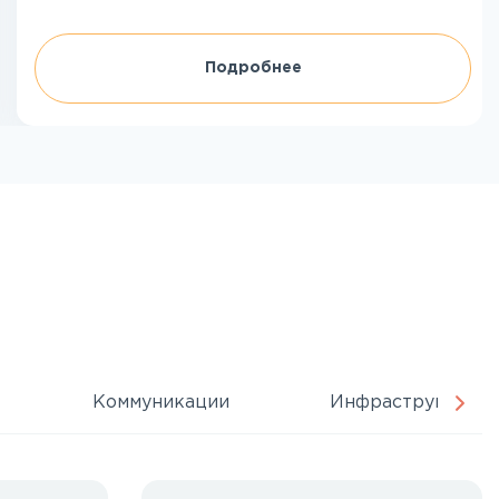
Подробнее
Коммуникации
Инфраструктура