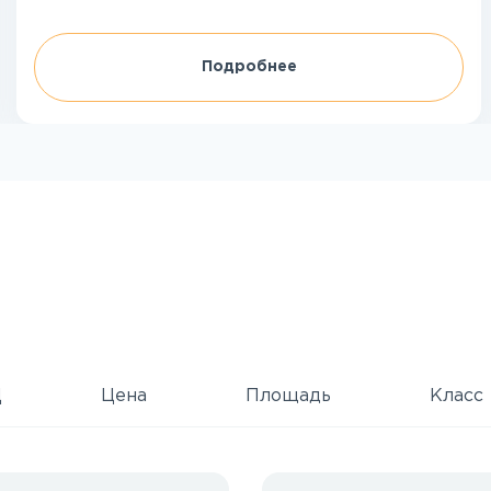
Подробнее
Д
Цена
Площадь
Класс