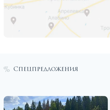
Спецпредложения