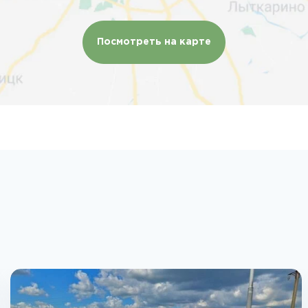
Посмотреть на карте