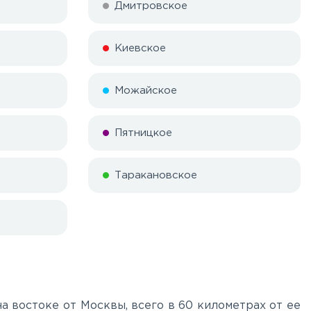
Дмитровское
Киевское
Можайское
Пятницкое
Таракановское
 востоке от Москвы, всего в 60 километрах от ее