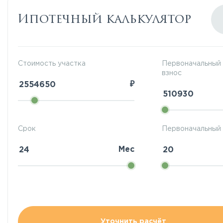
Ипотечный калькулятор
Стоимость участка
Первоначальный
взнос
₽
Срок
Первоначальный 
Мес
Уточнить расчёт