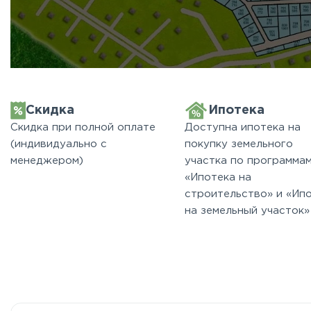
Скидка
Ипотека
Скидка при полной оплате
Доступна ипотека на
(индивидуально с
покупку земельного
менеджером)
участка по программа
«Ипотека на
строительство» и «Ип
на земельный участок»