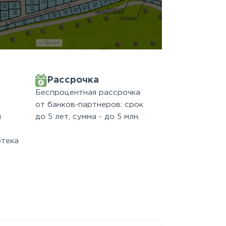
Рассрочка
Беспроцентная рассрочка
от банков-партнеров: срок
м
до 5 лет, сумма - до 5 млн.
отека