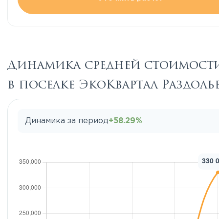
Динамика средней стоимости
в поселке ЭкоКвартал Раздоль
Динамика за период
+58.29%