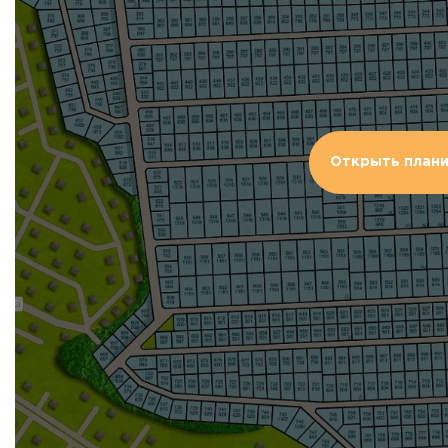
Открыть план