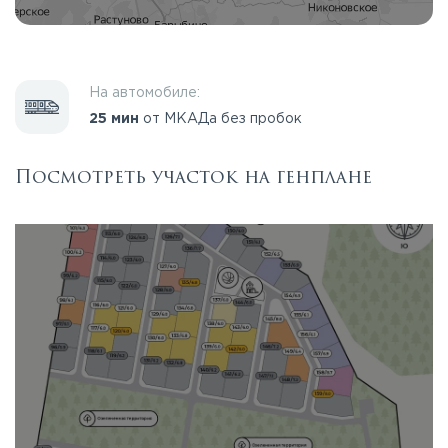
На автомобиле:
25 мин
от МКАДа без пробок
Посмотреть участок на генплане