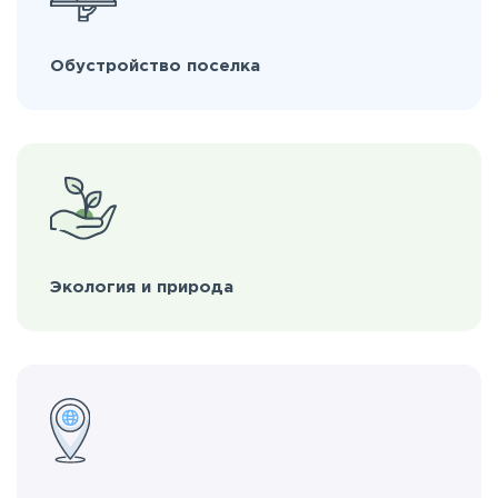
Обустройство поселка
Экология и природа