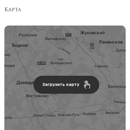
Карта
Загрузить карту