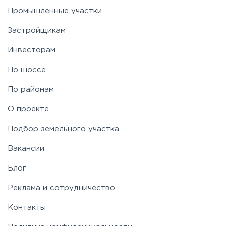
Промышленные участки
Застройщикам
Инвесторам
По шоссе
По районам
О проекте
Подбор земельного участка
Вакансии
Блог
Реклама и сотрудничество
Контакты