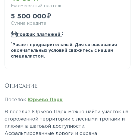
Ежемесячный платеж
5 500 000
Сумма кредита
*
График платежей
*
Расчет предварительный. Для согласования
окончательных условий свяжитесь с нашим
специалистом.
Описание
Поселок
Юрьево Парк
В поселке Юрьево Парк можно найти участок на
огороженной территории с лесными тропами и
пляжем в шаговой доступности.
Асфальтированные дороги и охрана