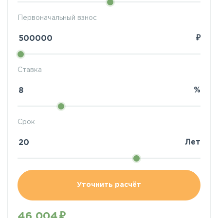
Первоначальный взнос
₽
Ставка
%
Срок
Лет
Уточнить расчёт
46 004