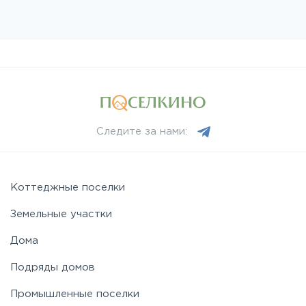
Следите за нами:
Коттеджные поселки
Земельные участки
Дома
Подряды домов
Промышленные поселки