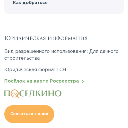
Как добраться
Юридическая информация
Вид разрешенного использования: Для дачного
строительства
Юридическая форма: ТСН
Посёлок на карте Росреестра
Связаться с нами