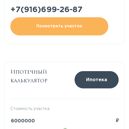
+7(916)699-26-87
Посмотреть участок
Ипотечный
калькулятор
Ипотека
Стоимость участка
₽