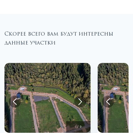
Скорее всего вам будут интересны
данные участки
1
/
9