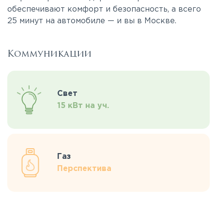
обеспечивают комфорт и безопасность, а всего
25 минут на автомобиле — и вы в Москве.
Коммуникации
Свет
15 кВт на уч.
Газ
Перспектива