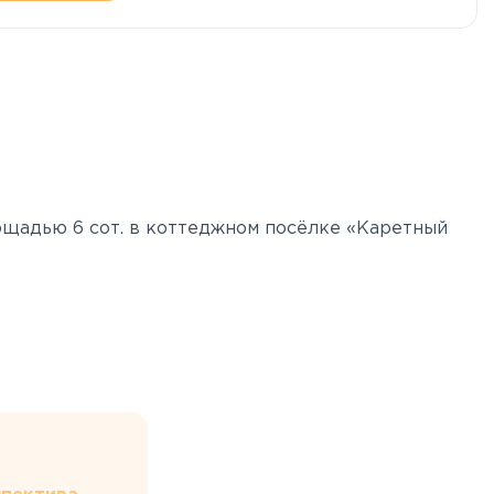
ощадью 6 сот. в коттеджном посёлке «Каретный