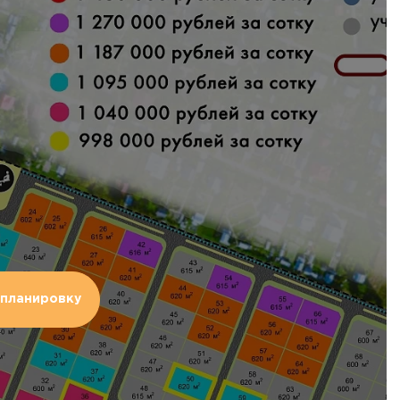
планировку