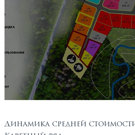
Динамика средней стоимости 