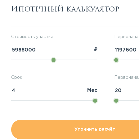
Ипотечный калькулятор
Стоимость участка
Первонача
₽
Срок
Первоначал
Мес
Уточнить расчёт