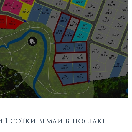
1 сотки земли в поселке