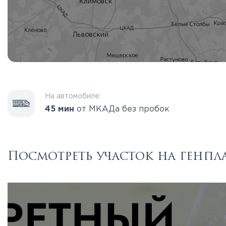
На автомобиле:
45 мин
от МКАДа без пробок
Посмотреть участок на генпл