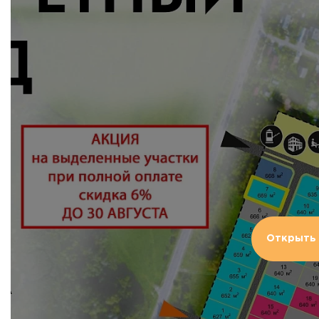
Открыть 