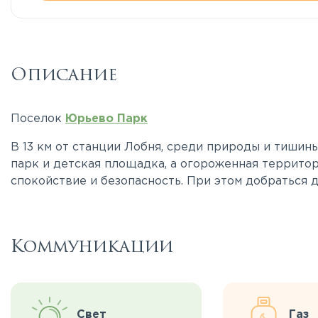
Описание
Поселок
Юрьево Парк
В 13 км от станции Лобня, среди природы и тишины
парк и детская площадка, а огороженная террито
спокойствие и безопасность. При этом добраться д
Коммуникации
Свет
Газ