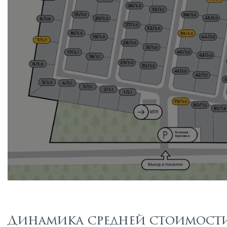
Динамика средней стоимости 