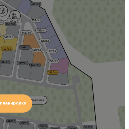
планировку