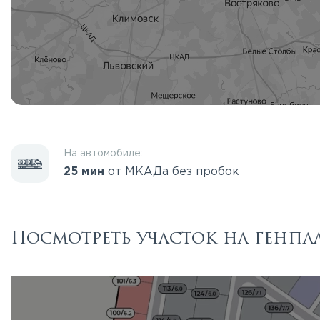
На автомобиле:
25 мин
от МКАДа без пробок
Посмотреть участок на генпл