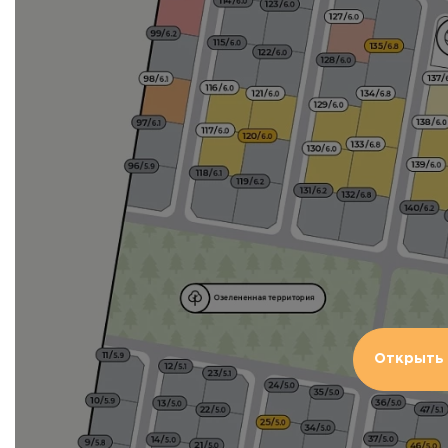
Открыть 