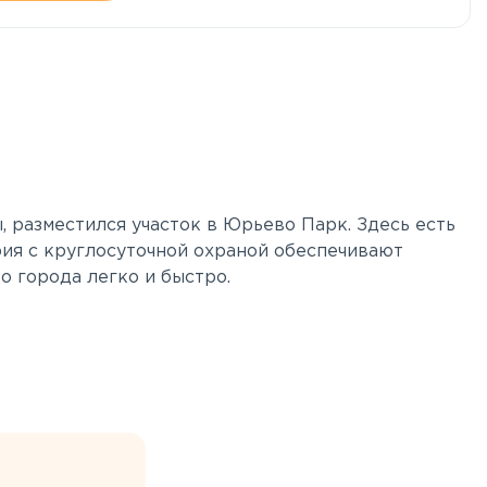
, разместился участок в Юрьево Парк. Здесь есть
рия с круглосуточной охраной обеспечивают
о города легко и быстро.