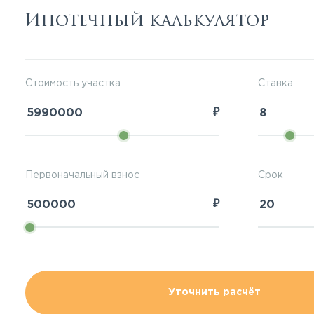
Ипотечный калькулятор
Стоимость участка
Ставка
₽
Первоначальный взнос
Срок
₽
Уточнить расчёт