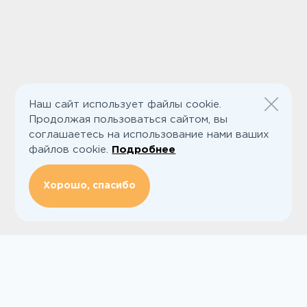
Наш сайт использует файлы cookie.
Продолжая пользоваться сайтом, вы
соглашаетесь на использование нами ваших
файлов cookie.
Подробнее
Хорошо, спасибо